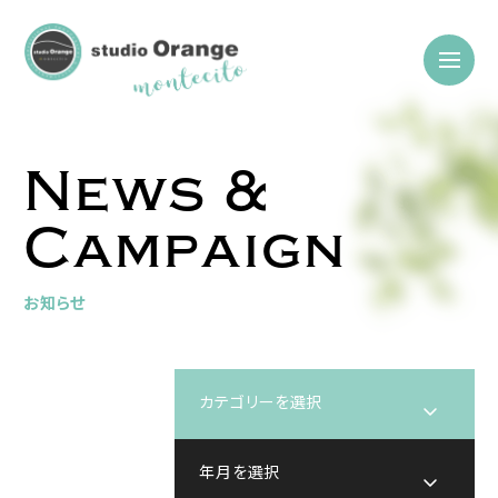
News &
Campaign
お知らせ
カテゴリーを選択
新着情報
年月を選択