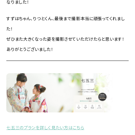
なりました！
すずはちゃん、りつとくん、最後まで撮影本当に頑張ってくれまし
た！
ぜひまた大きくなった姿を撮影させていただけたらと思います！
ありがとうございました！
七五三のプランを詳しく見たい方はこちら