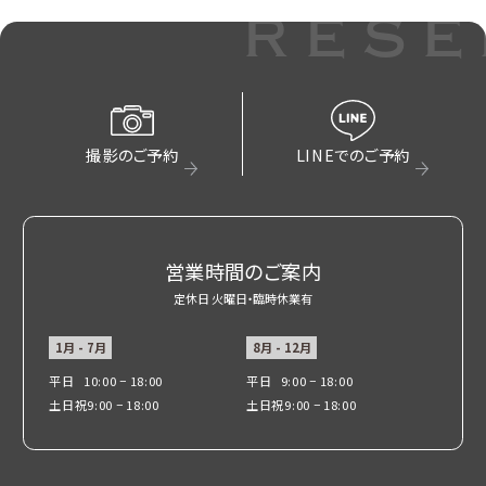
rese
撮影のご予約
LINEでのご予約
営業時間のご案内
定休日 火曜日・臨時休業有
1月 - 7月
8月 - 12月
平日
10:00 − 18:00
平日
9:00 − 18:00
土日祝
9:00 − 18:00
土日祝
9:00 − 18:00