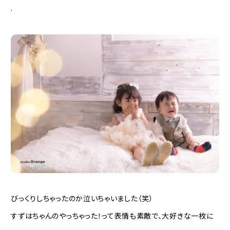
.
びっくりしちゃったのか泣いちゃいました（笑）
すずはちゃんのやっちゃった！って表情も素敵で、大好きな一枚に