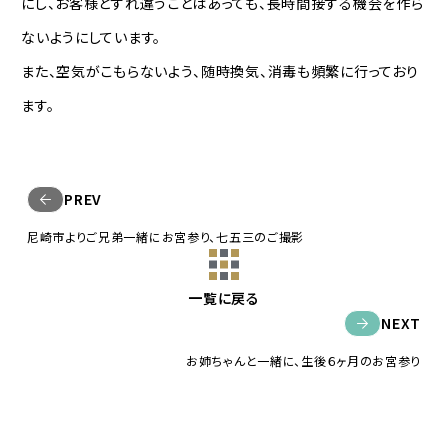
にし、お客様とすれ違うことはあっても、長時間接する機会を作ら
ないようにしています。
また、空気がこもらないよう、随時換気、消毒も頻繁に行っており
ます。
PREV
尼崎市よりご兄弟一緒にお宮参り、七五三のご撮影
一覧に戻る
NEXT
お姉ちゃんと一緒に、生後６ヶ月のお宮参り