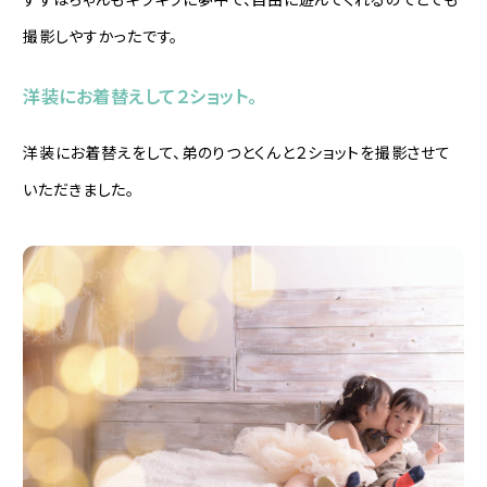
撮影しやすかったです。
洋装にお着替えして２ショット。
洋装にお着替えをして、弟のりつとくんと２ショットを撮影させて
いただきました。