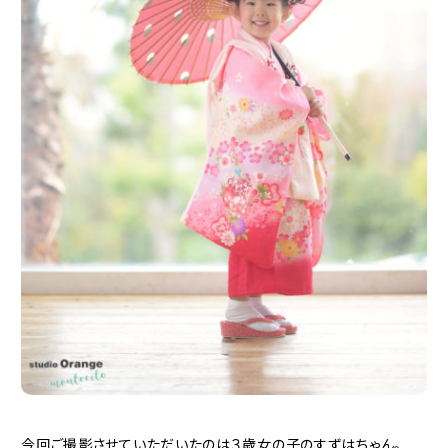
今回ご撮影させていただいたのは３歳女の子のすずはちゃん。