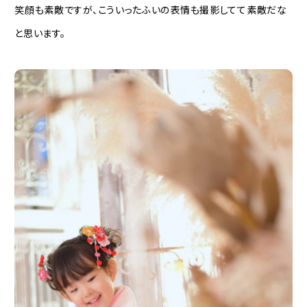
笑顔も素敵ですが、こういったふいの表情も撮影してて素敵だな
と思います。