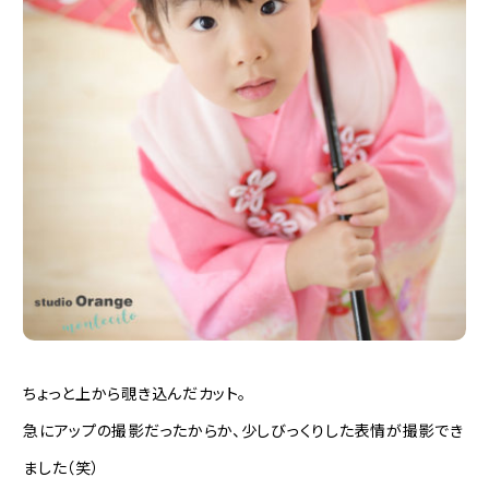
ちょっと上から覗き込んだカット。
急にアップの撮影だったからか、少しびっくりした表情が撮影でき
ました（笑）