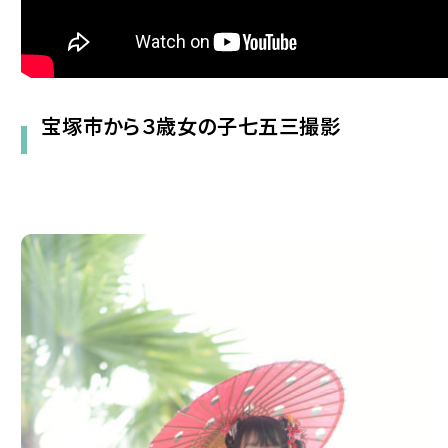
宝塚市から３歳女の子七五三撮影