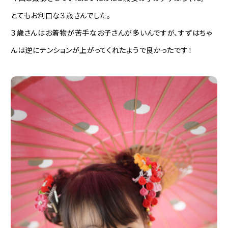
とてもお利口な３歳さんでした。
３歳さんはお着物が苦手なお子さんが多いんですが、すずはちゃ
んは逆にテンションが上がってくれたようで良かったです！