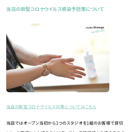
当店の新型コロナウイルス感染予防策について
当店の新型コロナウイルス対策についてはこちら
当店ではオープン当初から1つのスタジオを1組のお客様で貸切