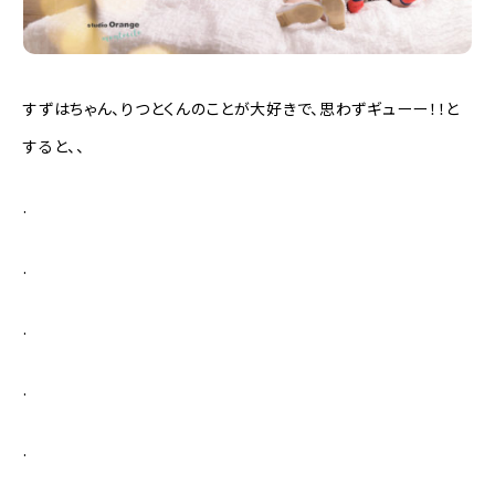
すずはちゃん、りつとくんのことが大好きで、思わずギューー！！と
すると、、
.
.
.
.
.