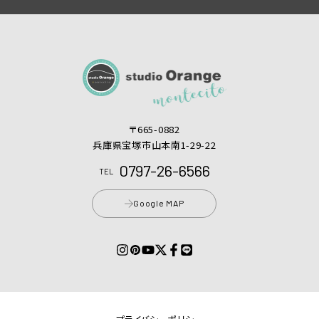
〒665-0882
兵庫県宝塚市山本南1-29-22
0797-26-6566
TEL
Google MAP