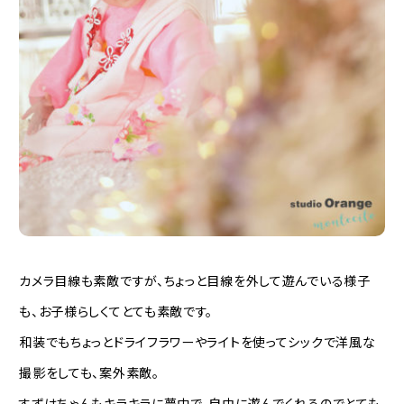
カメラ目線も素敵ですが、ちょっと目線を外して遊んでいる様子
も、お子様らしくてとても素敵です。
和装でもちょっとドライフラワーやライトを使ってシックで洋風な
撮影をしても、案外素敵。
すずはちゃんもキラキラに夢中で、自由に遊んでくれるのでとても