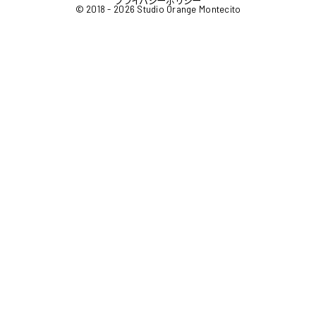
プライバシーポリシー
© 2018 - 2026 Studio Orange Montecito