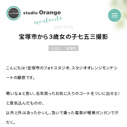
2021.12.01
宝塚市から３歳女の子七五三撮影
七五三
宝塚市
こんにちは！宝塚市のフォトスタジオ、スタジオオレンジモンテシ
ートの藤原です。
寒いなぁと思い、去年買ったお気に入りのコートをついに出せる！
と意気込んだものの、
以外と外はあったかいし、急いで乗った電車が暖房ガンガンで汗
だく。