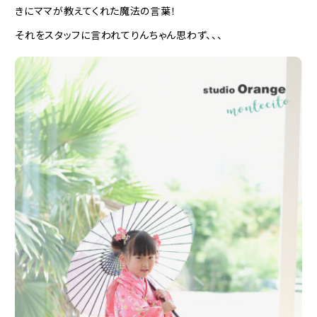
きにママが教えてくれた魔法の言葉！
それをスタッフに言われてりんちゃん思わず、、、