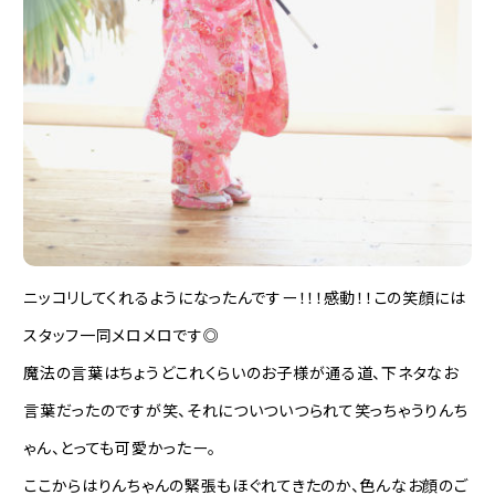
ニッコリしてくれるようになったんですー！！！感動！！この笑顔には
スタッフ一同メロメロです◎
魔法の言葉はちょうどこれくらいのお子様が通る道、下ネタなお
言葉だったのですが笑、それについついつられて笑っちゃうりんち
ゃん、とっても可愛かったー。
ここからはりんちゃんの緊張もほぐれてきたのか、色んなお顔のご