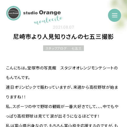
2021.08.07
尼崎市より人見知りさんの七五三撮影
スタッフブログ
七五三
こんにちは。宝塚市の写真館 スタジオオレンジモンテシートの
もんでんです。
連日オリンピックで賑わっていますが、来週から高校野球が始ま
りますね！！
私、スポーツの中で野球の観戦が一番大好きでして、、、中でもや
っぱり高校野球は見てて涙が出そうになるほどです！
私は富山県出身なので、もちろん富山枠を応援するのですが、も