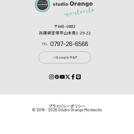
〒665-0882
兵庫県宝塚市山本南1-29-22
0797-26-6566
TEL
Google MAP
プライバシーポリシー
© 2018 - 2026 Studio Orange Montecito