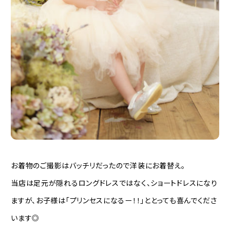
お着物のご撮影はバッチリだったので洋装にお着替え。
当店は足元が隠れるロングドレスではなく、ショートドレスになり
ますが、お子様は「プリンセスになるー！！」ととっても喜んでくださ
います◎