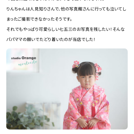
りんちゃんは人見知りさんで、他の写真館さんに行っても泣いてし
まったご撮影できなかったそうです。
それでもやっぱり可愛らしい七五三のお写真を残したい！そんな
パパママの願いでたどり着いたのが当店でした！