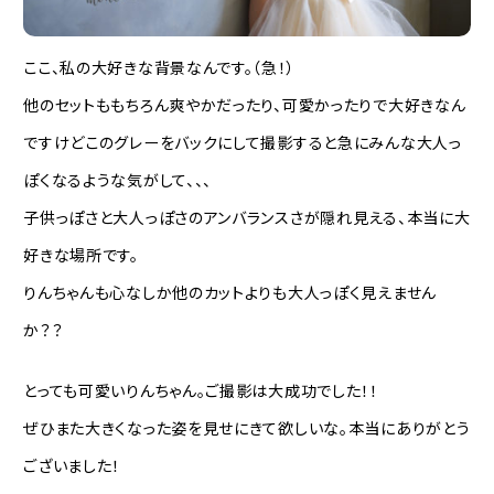
ここ、私の大好きな背景なんです。（急！）
他のセットももちろん爽やかだったり、可愛かったりで大好きなん
ですけどこのグレーをバックにして撮影すると急にみんな大人っ
ぽくなるような気がして、、、
子供っぽさと大人っぽさのアンバランスさが隠れ見える、本当に大
好きな場所です。
りんちゃんも心なしか他のカットよりも大人っぽく見えません
か？？
とっても可愛いりんちゃん。ご撮影は大成功でした！！
ぜひまた大きくなった姿を見せにきて欲しいな。本当にありがとう
ございました！