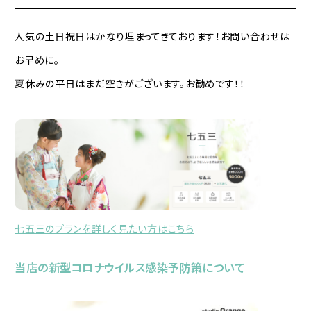
人気の土日祝日はかなり埋まってきております！お問い合わせは
お早めに。
夏休みの平日はまだ空きがございます。お勧めです！！
七五三のプランを詳しく見たい方はこちら
当店の新型コロナウイルス感染予防策について