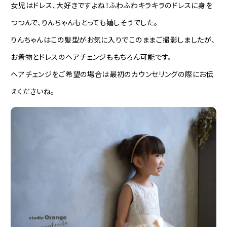
女児はドレス、大好きですよね！ふわふわキラキラのドレスに身を
つつんで、りんちゃんもとっても嬉しそうでした。
りんちゃんはこの髪型がお気に入りでこのままご撮影しましたが、
お着物とドレスのヘアチェンジももちろん可能です。
ヘアチェンジをご希望の場合は最初のカウンセリングの際にお伝
えくださいね。