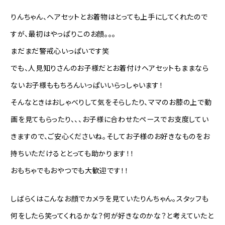
りんちゃん、ヘアセットとお着物はとっても上手にしてくれたので
すが、最初はやっぱりこのお顔。。。
まだまだ警戒心いっぱいです笑
でも、人見知りさんのお子様だとお着付けヘアセットもままなら
ないお子様ももちろんいっぱいいらっしゃいます！
そんなときはおしゃべりして気をそらしたり、ママのお膝の上で動
画を見てもらったり、、、お子様に合わせたペースでお支度してい
きますので、ご安心くださいね。そしてお子様のお好きなものをお
持ちいただけるととっても助かります！！
おもちゃでもおやつでも大歓迎です！！
しばらくはこんなお顔でカメラを見ていたりんちゃん。スタッフも
何をしたら笑ってくれるかな？何が好きなのかな？と考えていたと