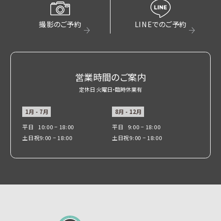
撮影のご予約
LINEでのご予約
営業時間のご案内
定休日 火曜日・臨時休業有
1月 - 7月
8月 - 12月
平日
10:00 − 18:00
平日
9:00 − 18:00
土日祝
9:00 − 18:00
土日祝
9:00 − 18:00