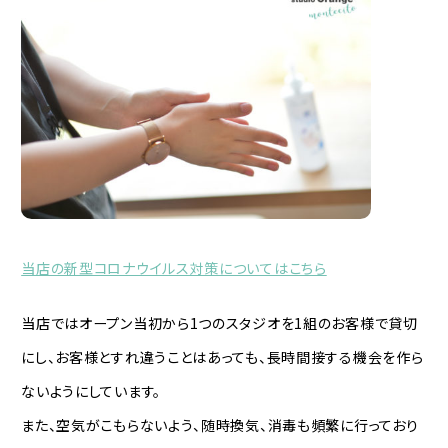
当店の新型コロナウイルス対策についてはこちら
当店ではオープン当初から1つのスタジオを1組のお客様で貸切
にし、お客様とすれ違うことはあっても、長時間接する機会を作ら
ないようにしています。
また、空気がこもらないよう、随時換気、消毒も頻繁に行っており