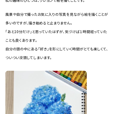
私の趣味のひとつは、クレヨンで絵を描くことです。
風景や自分で撮ったお気に入りの写真を見ながら絵を描くことが
多いのですが、描き始めると止まりません。
「あと10分だけ」と思っていたはずが、気づけば１時間経っていた
ことも良くあります。
自分の頭の中にある「好き」を形にしていく時間がとても楽しくて、
ついつい没頭してしまいます。