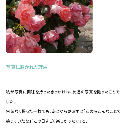
写真に惹かれた理由
私が写真に興味を持ったきっかけは、友達の写真を撮ったことで
した。
何気なく撮った一枚でも、あとから見返すと「あの時こんなことで
笑っていたな」「この日すごく楽しかったな」と、