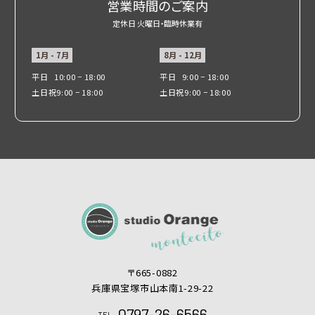
営業時間のご案内
定休日 火曜日・臨時休業有
1月 - 7月
8月 - 12月
平日
10:00 − 18:00
平日
9:00 − 18:00
土日祝
9:00 − 18:00
土日祝
9:00 − 18:00
〒665-0882
兵庫県宝塚市山本南1-29-22
0797-26-6566
TEL