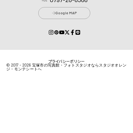
Google MAP
プライバシーポリシー
© 2017 - 2026 宝塚市の写真館・フォトスタジオならスタジオオレン
ジ・モンテシートへ