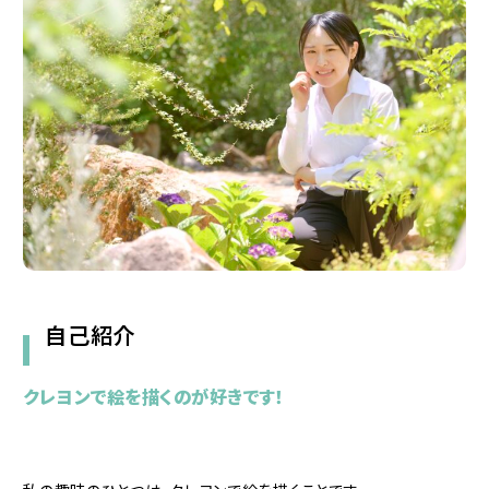
自己紹介
クレヨンで絵を描くのが好きです！