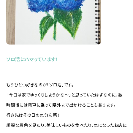
ソロ活にハマっています！
もうひとつ好きなのが「ソロ活」です。
「今日は家でゆっくりしようかな～」と思っていたはずなのに、数
時間後には電車に乗って県外まで出かけることもあります。
行き先はその日の気分次第！
綺麗な景色を見たり、美味しいものを食べたり、気になったお店に