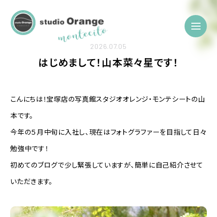
2026.07.05
はじめまして！山本菜々星です！
こんにちは！宝塚店の写真館スタジオオレンジ・モンテシートの山
本です。
今年の５月中旬に入社し、現在はフォトグラファーを目指して日々
勉強中です！
初めてのブログで少し緊張していますが、簡単に自己紹介させて
いただきます。