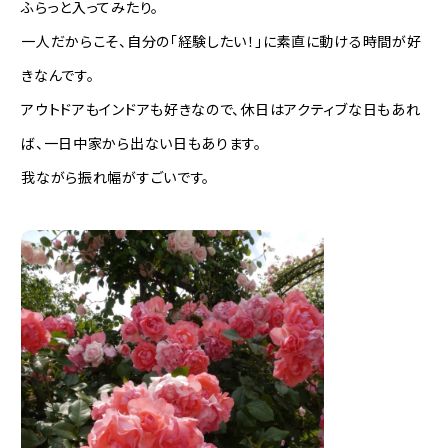
ふらっと入ってみたり。
一人だからこそ、自分の「経験したい！」に素直に動ける時間が好
きなんです。
アウトドアもインドアも好きなので、休日はアクティブな日もあれ
ば、一日中家から出ない日もあります。
我ながら振れ幅がすごいです。