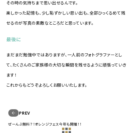
その時の気持ちまで思い出せるんです。
楽しかった記憶も、少し恥ずかしい思い出も、全部ひっくるめて残
せるのが写真の素敵なところだと思っています。
最後に
まだまだ勉強中ではありますが、一人前のフォトグラファーとし
て、たくさんのご家族様の大切な瞬間を残せるように頑張っていき
ます！
これからもどうぞよろしくお願いいたします。
PREV
ぜーんぶ無料？！オレンジフェス今年も開催！！