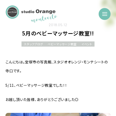
2018.05.12
5月のベビーマッサージ教室!!
スタッフブログ
ベビーマッサージ教室
イベント
こんにちは。宝塚市の写真館、スタジオオレンジ・モンテシートの
寺口です。
5/11、ベビーマッサージ教室でした！！
お越し頂いた皆様、ありがとうございました◎