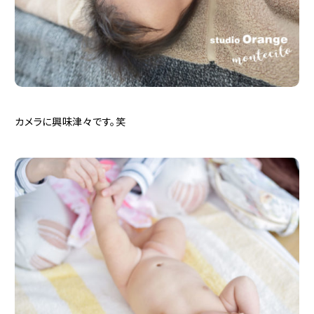
カメラに興味津々です。笑