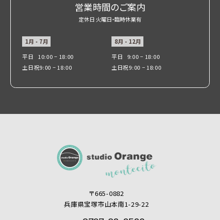
営業時間のご案内
定休日 火曜日・臨時休業有
1月 - 7月
8月 - 12月
平日
10:00 − 18:00
平日
9:00 − 18:00
土日祝
9:00 − 18:00
土日祝
9:00 − 18:00
〒665-0882
兵庫県宝塚市山本南1-29-22