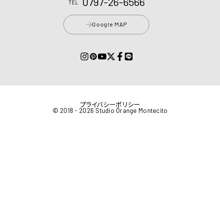
0797-26-6566
TEL
Google MAP
プライバシーポリシー
© 2018 - 2026 Studio Orange Montecito