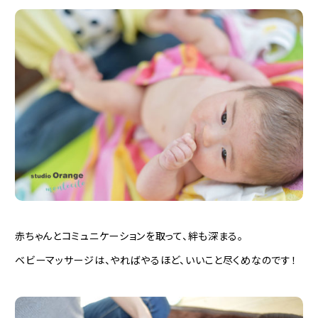
赤ちゃんとコミュニケーションを取って、絆も深まる。
ベビーマッサージは、やればやるほど、いいこと尽くめなのです！