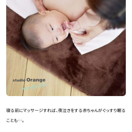
寝る前にマッサージすれば、夜泣きをする赤ちゃんがぐっすり眠る
ことも…。