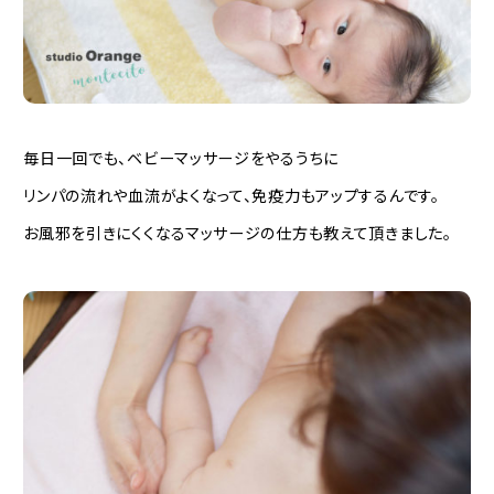
毎日一回でも、ベビーマッサージをやるうちに
リンパの流れや血流がよくなって、免疫力もアップするんです。
お風邪を引きにくくなるマッサージの仕方も教えて頂きました。