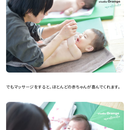
でもマッサージをすると、ほとんどの赤ちゃんが喜んでくれます。