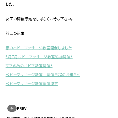
した。
次回の開催予定をしばらくお待ち下さい。
前回の記事
春のベビーマッサージ教室開催しました
6月7月ベビーマッサージ教室追加開催！
ママの為のベビマ教室開催！
ベビーマッサージ教室 開催日程のお知らせ
ベビーマッサージ教室開催決定
PREV