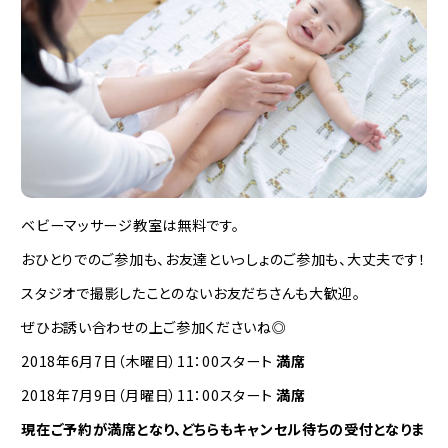
ベビーマッサージ教室は無料です。
おひとりでのご参加も、お友達といっしょのご参加も、大丈夫です！
スタジオで撮影したことのないお友だちさんも大歓迎。
ぜひお誘い合わせの上ご参加くださいね◎
2018年6月7日（木曜日）11：00スタート
満席
2018年7月9日（月曜日）11：00スタート
満席
現在ご予約が満席となり、どちらもキャンセル待ちの受付となりま