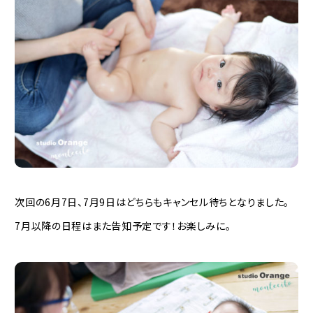
次回の6月7日、7月9日はどちらもキャンセル待ちとなりました。
7月以降の日程はまた告知予定です！お楽しみに。