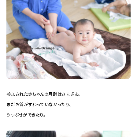
参加された赤ちゃんの月齢はさまざま。
まだお首がすわっていなかったり、
うつぶせができたり。