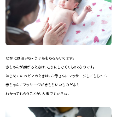
なかには泣いちゃう子ももちろんいてます。
赤ちゃんが嫌がるときは、むりにしなくてもokなのです。
はじめてのベビマのときは、お母さんにマッサージしてもらって、
赤ちゃんにマッサージがきもちいいものだよと
わかってもらうことが、大事ですからね。