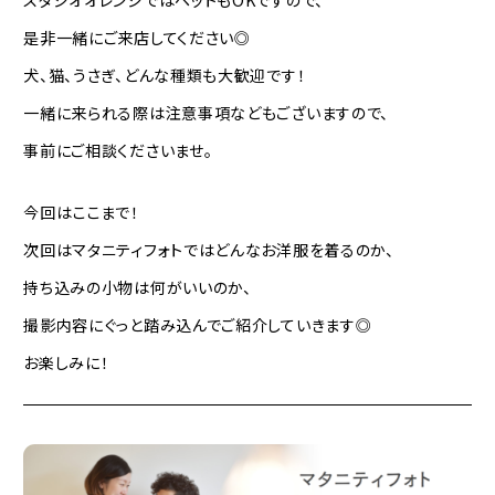
スタジオオレンジではペットもOKですので、
是非一緒にご来店してください◎
犬、猫、うさぎ、どんな種類も大歓迎です！
一緒に来られる際は注意事項などもございますので、
事前にご相談くださいませ。
今回はここまで！
次回はマタニティフォトではどんなお洋服を着るのか、
持ち込みの小物は何がいいのか、
撮影内容にぐっと踏み込んでご紹介していきます◎
お楽しみに！