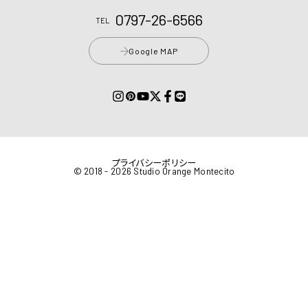
0797-26-6566
TEL
Google MAP
プライバシーポリシー
© 2018 - 2026 Studio Orange Montecito