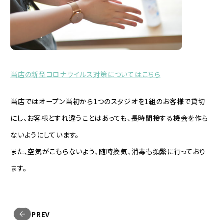
当店の新型コロナウイルス対策についてはこちら
当店ではオープン当初から1つのスタジオを1組のお客様で貸切
にし、お客様とすれ違うことはあっても、長時間接する機会を作ら
ないようにしています。
また、空気がこもらないよう、随時換気、消毒も頻繁に行っており
ます。
PREV