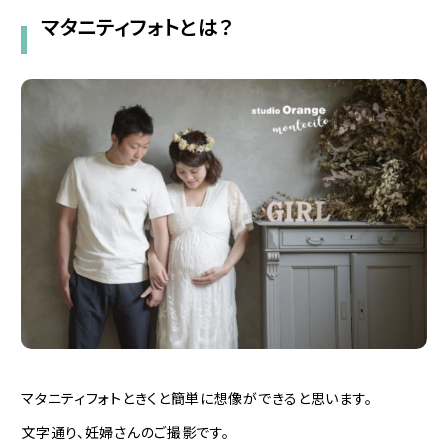
マタニティフォトとは？
マタニティフォトときくと簡単に想像ができると思います。
文字通り、妊婦さんのご撮影です。