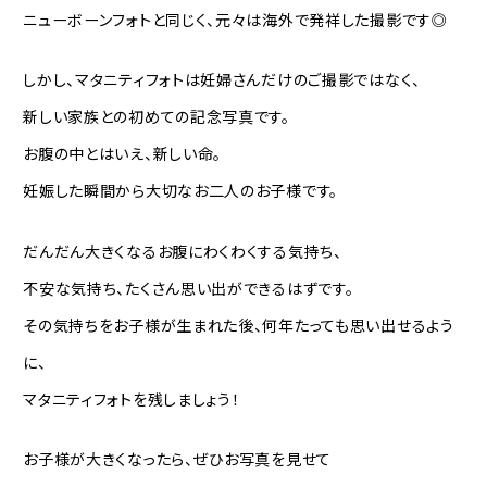
ニューボーンフォトと同じく、元々は海外で発祥した撮影です◎
しかし、マタニティフォトは妊婦さんだけのご撮影ではなく、
新しい家族との初めての記念写真です。
お腹の中とはいえ、新しい命。
妊娠した瞬間から大切なお二人のお子様です。
だんだん大きくなるお腹にわくわくする気持ち、
不安な気持ち、たくさん思い出ができるはずです。
その気持ちをお子様が生まれた後、何年たっても思い出せるよう
に、
マタニティフォトを残しましょう！
お子様が大きくなったら、ぜひお写真を見せて