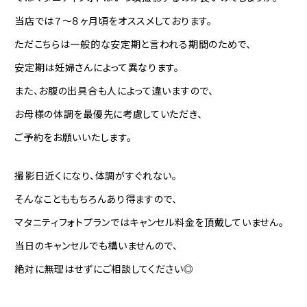
当店では７〜８ヶ月頃をオススメしております。
ただこちらは一般的な安定期と言われる期間のためで、
安定期は妊婦さんによって異なります。
また、お腹の出具合も人によって違いますので、
お母様の体調を最優先に考慮していただき、
ご予約をお願いいたします。
撮影日近くになり、体調がすぐれない。
そんなことももちろんあり得ますので、
マタニティフォトプランではキャンセル料金を頂戴していません。
当日のキャンセルでも構いませんので、
絶対に無理はせずにご相談してください◎