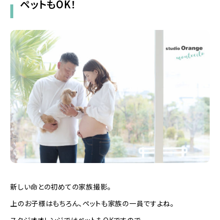
ペットもOK！
新しい命との初めての家族撮影。
上のお子様はもちろん、ペットも家族の一員ですよね。