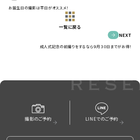
お誕生日の撮影は平日がオススメ！
一覧に戻る
NEXT
成人式記念の前撮りをするなら９月３０日までがお得！
rese
撮影のご予約
LINEでのご予約