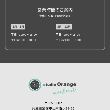
営業時間のご案内
定休日 火曜日・臨時休業有
1月 - 7月
8月 - 12月
平日
10:00 − 18:00
平日
9:00 − 18:00
土日祝
9:00 − 18:00
土日祝
9:00 − 18:00
〒665-0882
兵庫県宝塚市山本南1-29-22