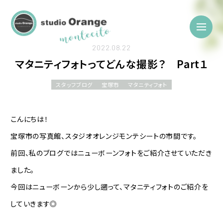
2022.08.22
マタニティフォトってどんな撮影？ Part１
スタッフブログ
宝塚市
マタニティフォト
こんにちは！
宝塚市の写真館、スタジオオレンジモンテシートの市間です。
前回、私のブログではニューボーンフォトをご紹介させていただき
ました。
今回はニューボーンから少し遡って、マタニティフォトのご紹介を
していきます◎