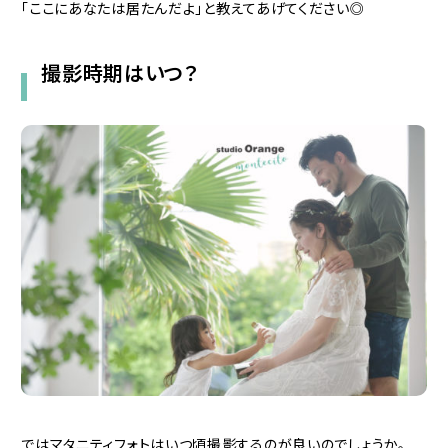
「ここにあなたは居たんだよ」と教えてあげてください◎
撮影時期はいつ？
ではマタニティフォトはいつ頃撮影するのが良いのでしょうか。