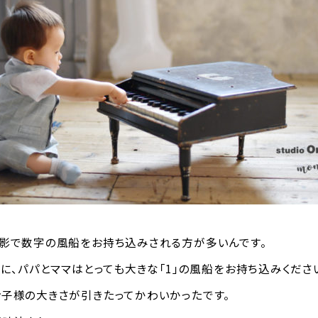
影で数字の風船をお持ち込みされる方が多いんです。
めに、パパとママはとっても大きな「1」の風船をお持ち込みくださ
子様の大きさが引きたってかわいかったです。