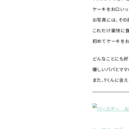
ケーキをお口いっ
お写真には、その
これだけ豪快に食
初めてケーキをお
どんなことにも好
優しいパパとママ
また、Yくんに会