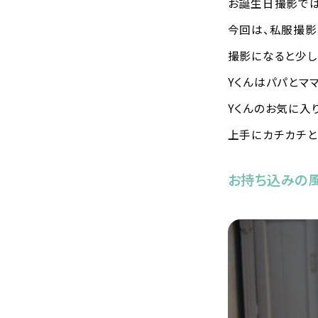
お誕生日撮影では
今回は、私服撮影
撮影になると少し
Yくんはパパとマ
Yくんのお気に入
上手にカチカチと
お持ち込みの