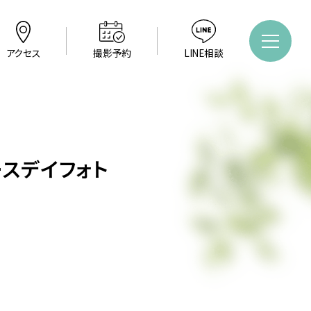
アクセス
撮影予約
LINE相談
スデイフォト