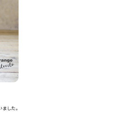
いました。