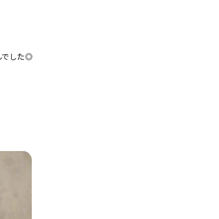
んでした◎