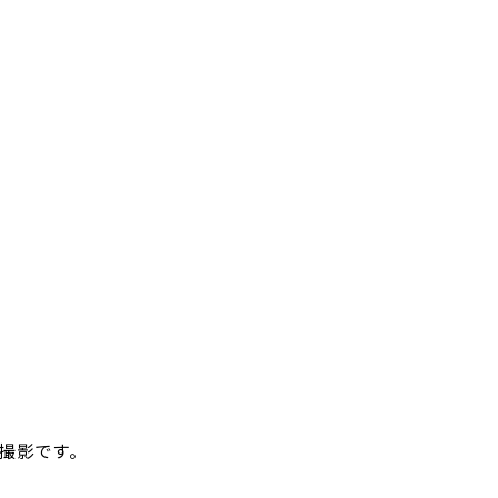
撮影です。