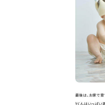
最後は、お家で育
Yくんはいっぱい