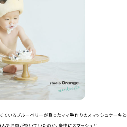
てているブルーベリーが乗ったママ手作りのスマッシュケーキと
遊んでお腹が空いていたのか、豪快にスマッシュ！！