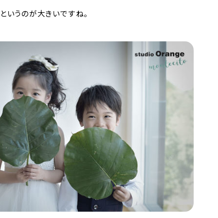
というのが大きいですね。