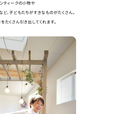
ンティークの小物や
など、子どもたちがすきなものがたくさん。
をたくさん引き出してくれます。