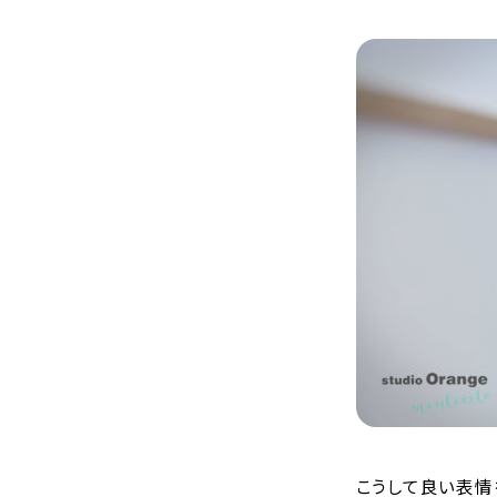
こうして良い表情