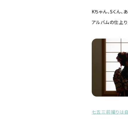
Kちゃん、Sくん、
アルバムの仕上り
七五三前撮りは自