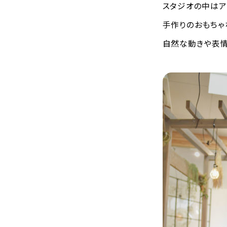
スタジオの中はア
手作りのおもちゃ
自然な動きや表情