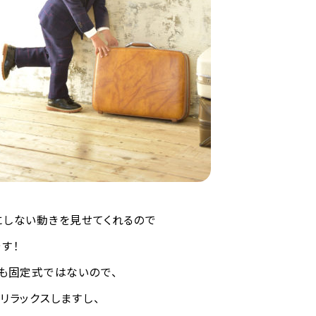
しない動きを見せてくれるので
す！
も固定式ではないので、
リラックスしますし、