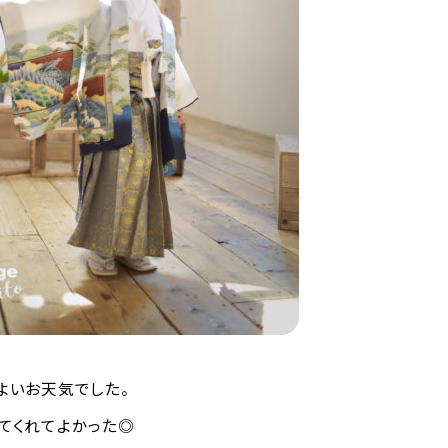
よいお天気でした。
てくれてよかった◎