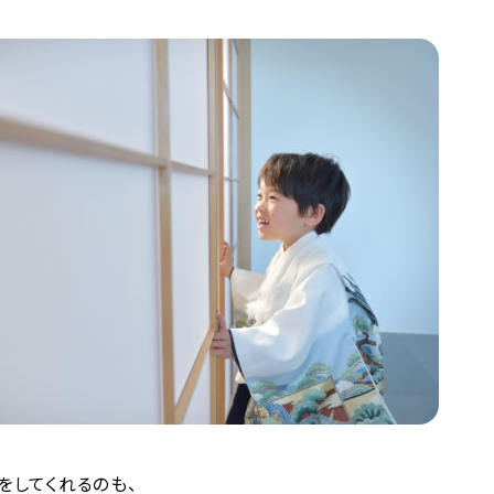
をしてくれるのも、