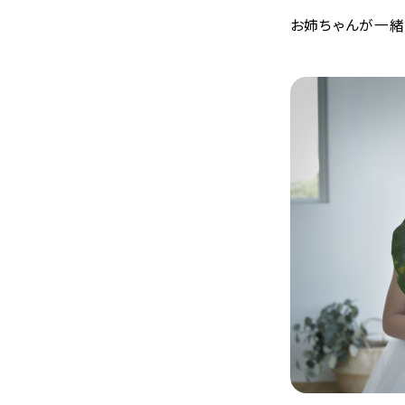
お姉ちゃんが一緒