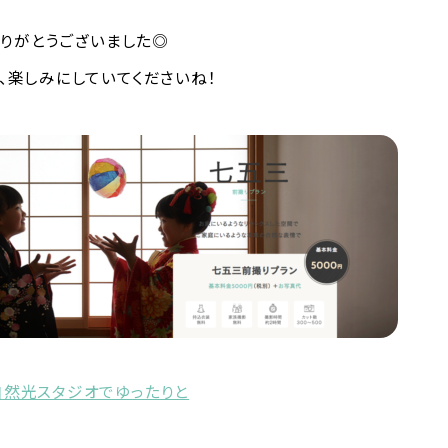
ありがとうございました◎
、楽しみにしていてくださいね！
然光スタジオでゆったりと