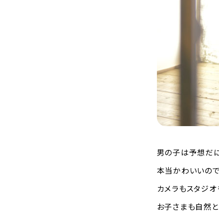
男の子は予想だに
本当かわいいので
カメラもスタジオ
お子さまも自然と