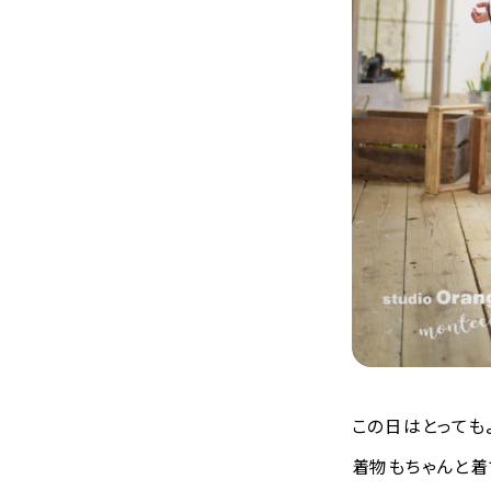
この日はとっても
着物もちゃんと着