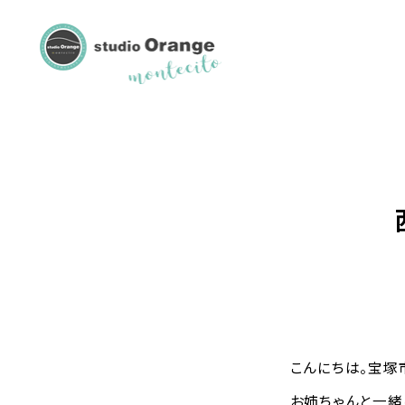
こんにちは。宝塚
お姉ちゃんと一緒