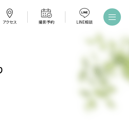
アクセス
撮影予約
LINE相談
り