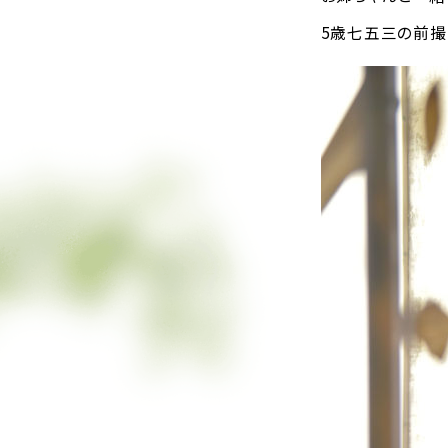
5歳七五三の前撮