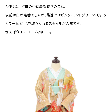
掛下とは、打掛の中に着る着物のこと。
以前は白が定番でしたが、最近ではピンク・ミントグリーン・くすみ
カラーなど、色を取り入れるスタイルが人気です。
例えば今回のコーディネート。