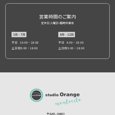
営業時間のご案内
定休日 火曜日・臨時休業有
1月 - 7月
8月 - 12月
平日
10:00 − 18:00
平日
9:00 − 18:00
土日祝
9:00 − 18:00
土日祝
9:00 − 18:00
〒665-0882