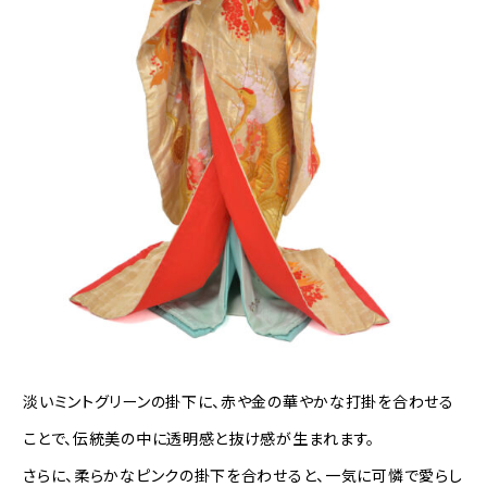
淡いミントグリーンの掛下に、赤や金の華やかな打掛を合わせる
ことで、伝統美の中に透明感と抜け感が生まれます。
さらに、柔らかなピンクの掛下を合わせると、一気に可憐で愛らし