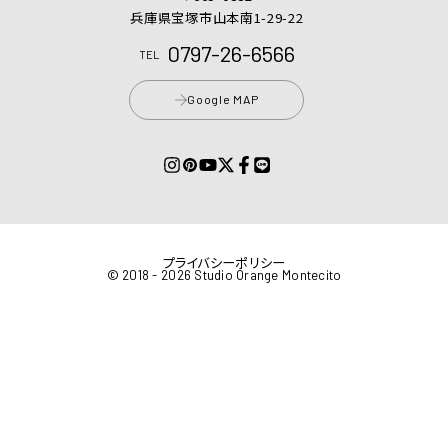
兵庫県宝塚市山本南1-29-22
0797-26-6566
TEL
Google MAP
プライバシーポリシー
© 2018 - 2026 Studio Orange Montecito