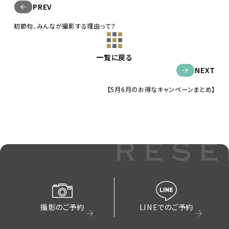
PREV
初節句、みんなが撮影する理由って？
一覧に戻る
NEXT
【5月6月のお得なキャンペーンまとめ】
rese
撮影のご予約
LINEでのご予約