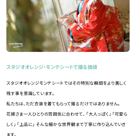
スタジオオレンジ・モンテシートで撮る価値
スタジオオレンジモンテシートではその特別な瞬間をより美しく
残す事を意識しています。
私たちは、ただ衣装を着てもらって撮るだけではありません。
花嫁さま一人ひとりの雰囲気に合わせて、 「大人っぽく」 「可愛ら
しく」 「上品に」 そんな細かな世界観まで丁寧に作り込んでいき
ます。