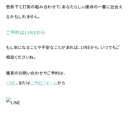
色掛下と打掛の組み合わせで、あなたらしい運命の一着に出会え
るかもしれません。
ご予約はLINEから
もし気になることや不安なことがあれば、LINEから、いつでもご
相談くださいね。
撮影のお問い合わせやご予約は、
LINE
、または
ご予約フォーム
から