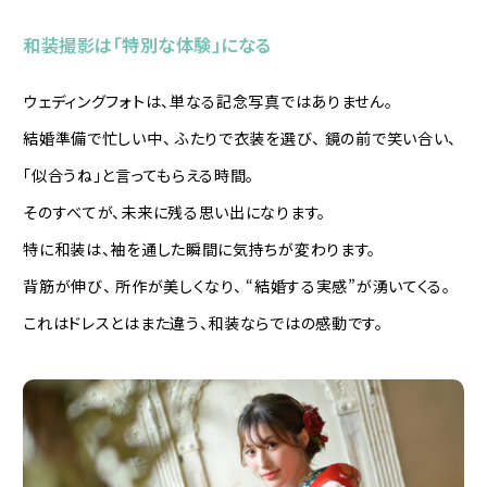
和装撮影は「特別な体験」になる
ウェディングフォトは、単なる記念写真ではありません。
結婚準備で忙しい中、 ふたりで衣装を選び、 鏡の前で笑い合い、
「似合うね」と言ってもらえる時間。
そのすべてが、未来に残る思い出になります。
特に和装は、袖を通した瞬間に気持ちが変わります。
背筋が伸び、 所作が美しくなり、 “結婚する実感”が湧いてくる。
これはドレスとはまた違う、和装ならではの感動です。