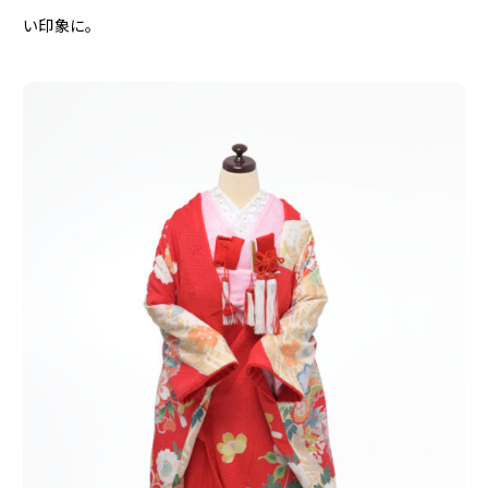
い印象に。