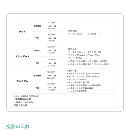
撮影の流れ