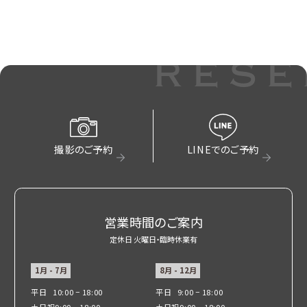
rese
撮影のご予約
LINEでのご予約
営業時間のご案内
定休日 火曜日・臨時休業有
1月 - 7月
8月 - 12月
平日
10:00 − 18:00
平日
9:00 − 18:00
土日祝
9:00 − 18:00
土日祝
9:00 − 18:00