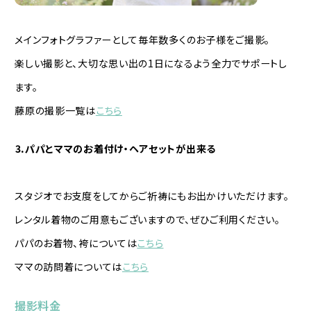
メインフォトグラファーとして毎年数多くのお子様をご撮影。
楽しい撮影と、大切な思い出の1日になるよう全力でサポートし
ます。
藤原の撮影一覧は
こちら
⒊パパとママのお着付け・ヘアセットが出来る
スタジオでお支度をしてからご祈祷にもお出かけいただけます。
レンタル着物のご用意もございますので、ぜひご利用ください。
パパのお着物、袴については
こちら
ママの訪問着については
こちら
撮影料金