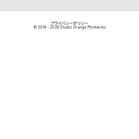
プライバシーポリシー
© 2018 - 2026 Studio Orange Montecito