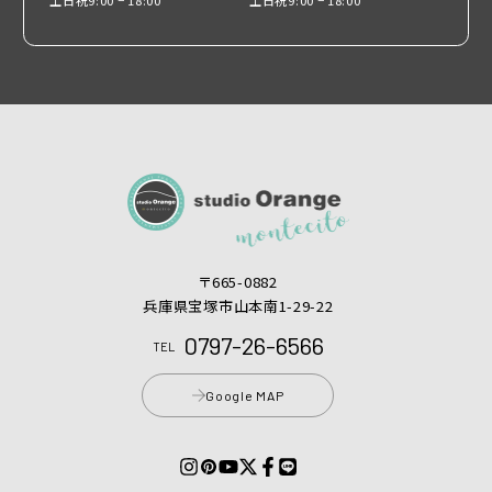
〒665-0882
兵庫県宝塚市山本南1-29-22
0797-26-6566
TEL
Google MAP