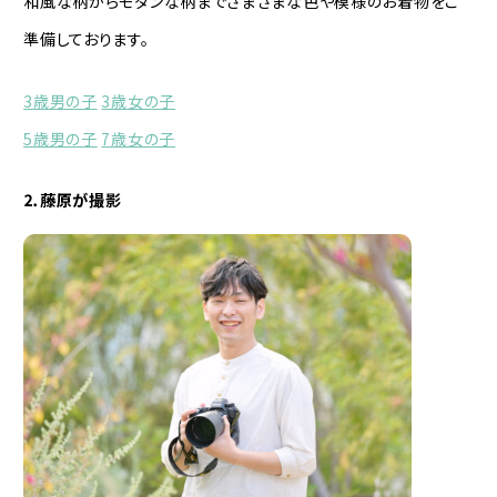
和風な柄からモダンな柄までさまざまな色や模様のお着物をご
準備しております。
3歳男の子
3歳女の子
5歳男の子
7歳女の子
⒉藤原が撮影