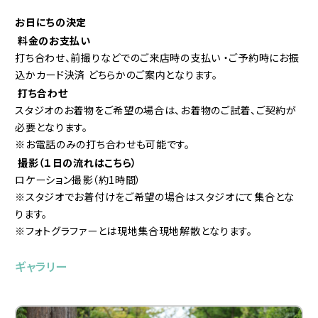
お日にちの決定
料金のお支払い
打ち合わせ、前撮りなどでのご来店時の支払い ・ご予約時にお振
込かカード決済 どちらかのご案内となります。
打ち合わせ
スタジオのお着物をご希望の場合は、お着物のご試着、ご契約が
必要となります。
※お電話のみの打ち合わせも可能です。
撮影（１日の流れはこちら）
ロケーション撮影（約1時間）
※スタジオでお着付けをご希望の場合はスタジオにて集合とな
ります。
※フォトグラファーとは現地集合現地解散となります。
ギャラリー