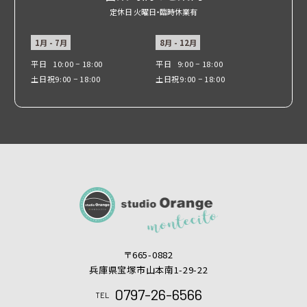
定休日 火曜日・臨時休業有
1月 - 7月
8月 - 12月
平日
10:00 − 18:00
平日
9:00 − 18:00
土日祝
9:00 − 18:00
土日祝
9:00 − 18:00
〒665-0882
兵庫県宝塚市山本南1-29-22
0797-26-6566
TEL