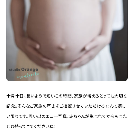
十月十日、長いようで短いこの時間、家族が増えるとっても大切な
記念。そんなご家族の歴史をご撮影させていただけるなんて嬉し
い限りです。思い出のエコー写真、赤ちゃんが生まれてからもまた
ぜひ持ってきてくださいね！