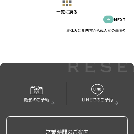
一覧に戻る
NEXT
夏休みに川西市から成人式の前撮り
rese
撮影のご予約
LINEでのご予約
営業時間のご案内