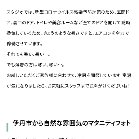
スタジオでは、新型コロナウイルス感染予防対策のため、玄関ド
ア、裏口のドア、トイレや美容ルームなど全てのドアを開けて随時
換気しているため、きょうのような暑さですと、エアコンを全力で
稼働させています。
それでも暑い、暑い…。
でも薄着の方は寒い、寒い…。
お越しいただくご家族様に合わせて、冷房を調節しています。室温
が気になりましたら、お気軽にスタッフまでお声がけくださいね！
伊丹市から自然な雰囲気のマタニティフォト