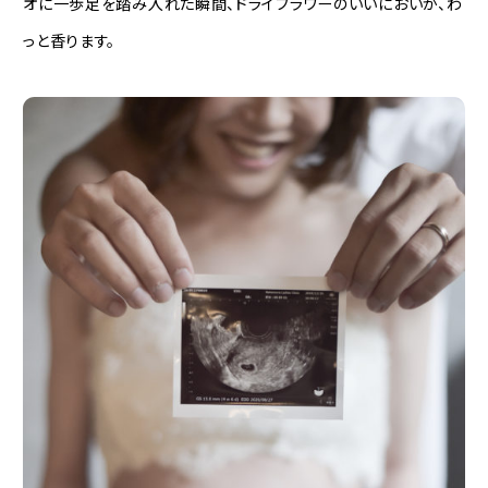
オに一歩足を踏み入れた瞬間、ドライフラワーのいいにおいが、わ
っと香ります。