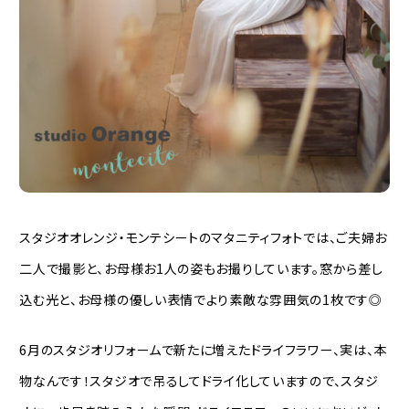
スタジオオレンジ・モンテシートのマタニティフォトでは、ご夫婦お
二人で撮影と、お母様お1人の姿もお撮りしています。窓から差し
込む光と、お母様の優しい表情でより素敵な雰囲気の1枚です◎
6月のスタジオリフォームで新たに増えたドライフラワー、実は、本
物なんです！スタジオで吊るしてドライ化していますので、スタジ