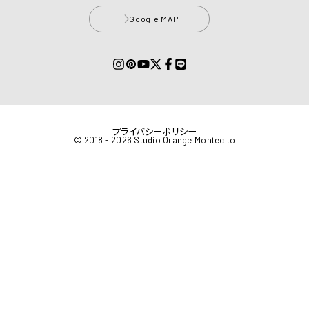
Google MAP
プライバシーポリシー
© 2018 - 2026 Studio Orange Montecito