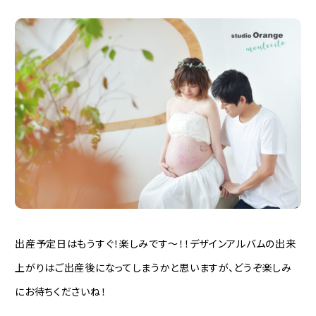
出産予定日はもうすぐ！楽しみです〜！！デザインアルバムの出来
上がりはご出産後になってしまうかと思いますが、どうぞ楽しみ
にお待ちくださいね！