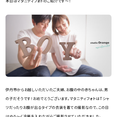
本日はマタニティフォトのご紹介です〜！
伊丹市からお越しいただいたご夫婦、お腹の中の赤ちゃんは、男
の子だそうです！おめでとうございます。マタニティフォトはTシャ
ツだったりお腹が出るタイプの衣装を着ての撮影なので、この日
はゆる〜く冷房を入れながらご撮影させていただきました。