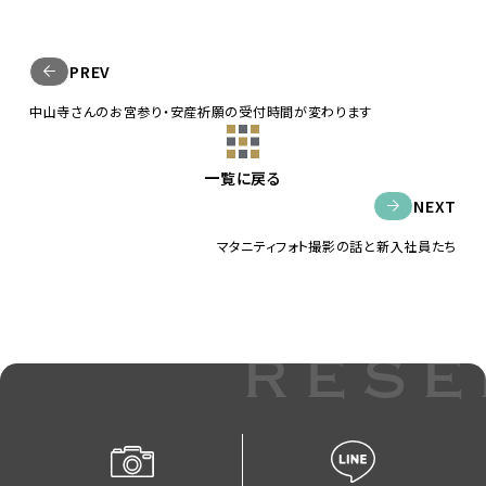
PREV
中山寺さんのお宮参り・安産祈願の受付時間が変わります
一覧に戻る
NEXT
マタニティフォト撮影の話と新入社員たち
rese