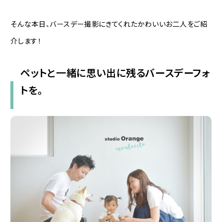
そんな本日、バースデー撮影にきてくれたかわいいお二人をご紹
介します！
ペットと一緒に思い出に残るバースデーフォ
トを。