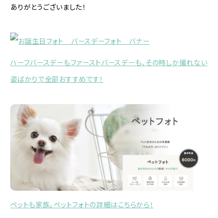
ありがとうございました！
ハーフバースデーもファーストバースデーも、その時しか撮れない
姿ばかりで全部おすすめです！
ペットも家族。ペットフォトの詳細はこちらから！