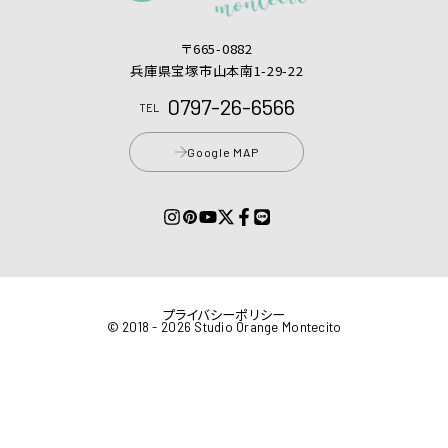
〒665-0882
兵庫県宝塚市山本南1-29-22
0797-26-6566
TEL
Google MAP
プライバシーポリシー
© 2018 - 2026 Studio Orange Montecito