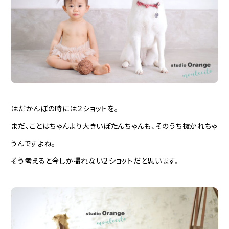
はだかんぼの時には２ショットを。
まだ、ことはちゃんより大きいぼたんちゃんも、そのうち抜かれちゃ
うんですよね。
そう考えると今しか撮れない２ショットだと思います。