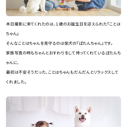
本日撮影に来てくれたのは、１歳のお誕生日を迎えられた『ことは
ちゃん』
そんなことはちゃんを見守るのは柴犬の『ぼたんちゃん』です。
家族写真の時もちゃんとおすわりをして待ってくれているぼたんち
ゃんに、
最初は不安そうだった、ことはちゃんもだんだんとリラックスして
くれました。