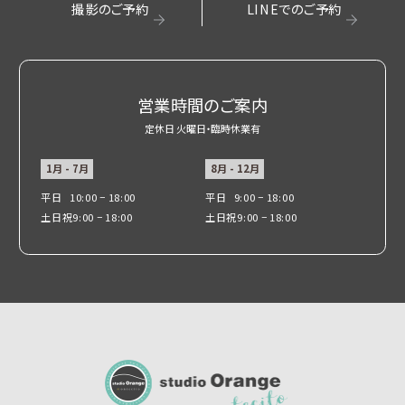
撮影のご予約
LINEでのご予約
営業時間のご案内
定休日 火曜日・臨時休業有
1月 - 7月
8月 - 12月
平日
10:00 − 18:00
平日
9:00 − 18:00
土日祝
9:00 − 18:00
土日祝
9:00 − 18:00