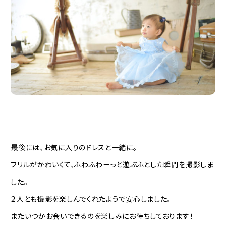
最後には、お気に入りのドレスと一緒に。
フリルがかわいくて、ふわふわーっと遊ぶふとした瞬間を撮影しま
した。
２人とも撮影を楽しんでくれたようで安心しました。
またいつかお会いできるのを楽しみにお待ちしております！