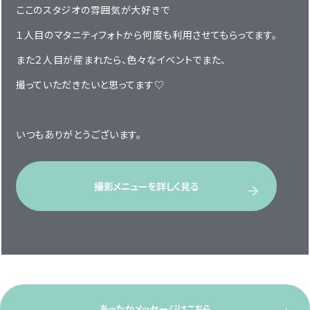
ここのスタジオの雰囲気が大好きで
１人目のマタニティフォトから何度も利用させてもらってます。
また２人目が産まれたら、色々なイベントでまた、
撮っていただきたいと思ってます♡
いつもありがとうございます。
撮影メニューを詳しく見る
あったかメッセージはこちら