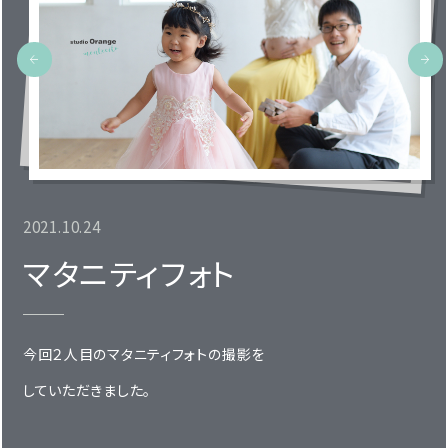
2021.10.24
マタニティフォト
今回２人目のマタニティフォトの撮影を
していただきました。