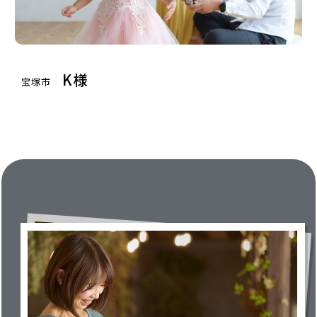
K様
宝塚市