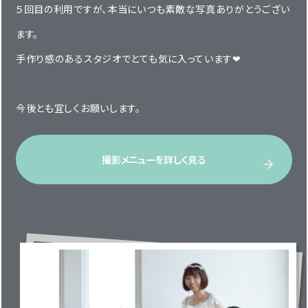
５回目の利用ですが、本当にいつも素敵な写真ありがとうござい
ます。
手作り感のあるスタジオでとても気に入っています❤︎
今後とも宜しくお願いします。
撮影メニューを詳しく見る