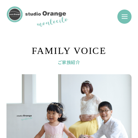
FAMILY VOICE
ご家族紹介