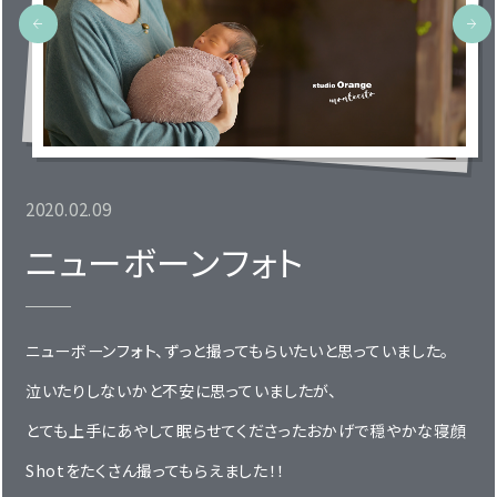
2020.02.09
ニューボーンフォト
ニューボーンフォト、ずっと撮ってもらいたいと思っていました。
泣いたりしないかと不安に思っていましたが、
とても上手にあやして眠らせてくださったおかげで穏やかな寝顔
Shotをたくさん撮ってもらえました！！