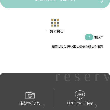
一覧に戻る
NEXT
撮影ごとに思い出と成長を残せる撮影
reser
撮影のご予約
LINEでのご予約