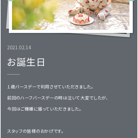
2021.02.14
お誕生日
１歳バースデーで利用させていただきました。
前回のハーフバースデーの時は泣いて大変でしたが、
今回はご機嫌に撮っていただきました。
スタッフの皆様のおかげです。