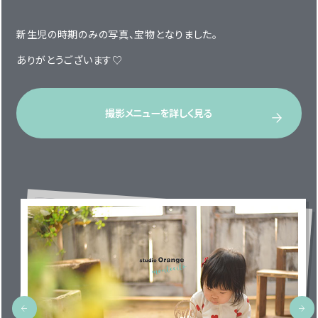
新生児の時期のみの写真、宝物となりました。
ありがとうございます♡
撮影メニューを詳しく見る