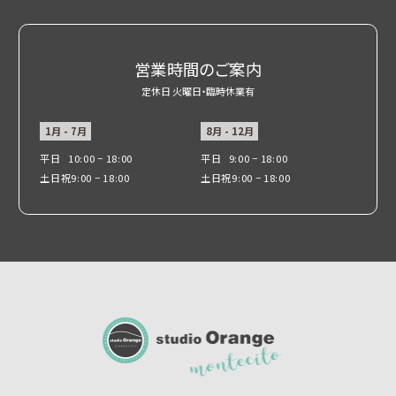
営業時間のご案内
定休日 火曜日・臨時休業有
1月 - 7月
8月 - 12月
平日
10:00 − 18:00
平日
9:00 − 18:00
土日祝
9:00 − 18:00
土日祝
9:00 − 18:00