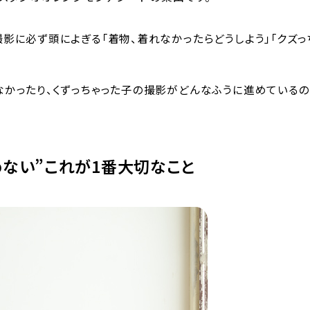
影に必ず頭によぎる「着物、着れなかったらどうしよう」「クズっ
かったり、くずっちゃった子の撮影がどんなふうに進めているの
めない”これが1番大切なこと