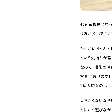
七五三撮影
とな
う方が多いですが
たしかにちゃんと
という気持ちが強
なので！撮影の時
写真は残せます！
1番大切なのは、
立ちたくないなら
とにかく遊びなが