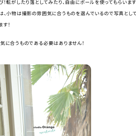
び！転がしたり落としてみたり、自由にボールを使ってもらいます
は、小物は撮影の雰囲気に合うものを選んでいるので写真とし
ます！
気に合うものである必要はありません！