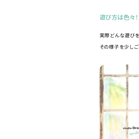
遊び方は色々！
実際どんな遊びを
その様子を少しご