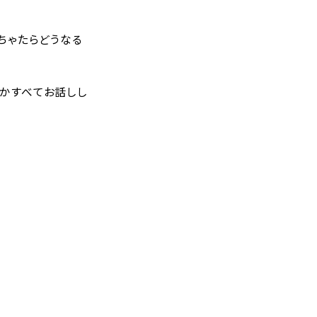
ちゃたらどうなる
かすべてお話しし