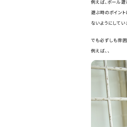
例えば、ボール遊
遊ぶ時のポイント
ないようにしてい
でも必ずしも雰囲
例えば、、