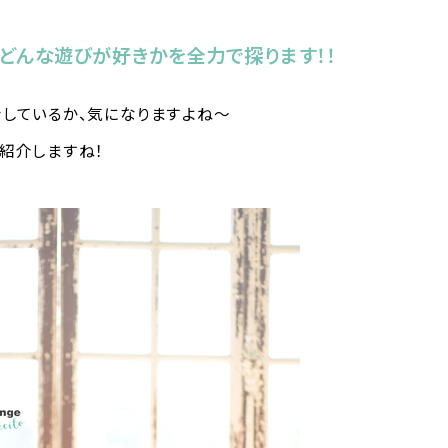
どんな遊びが好きかを全力で探ります！！
しているか、気になりますよね〜
紹介しますね！