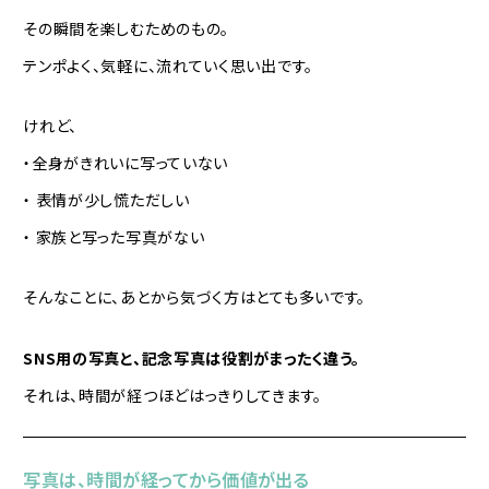
その瞬間を楽しむためのもの。
テンポよく、気軽に、流れていく思い出です。
けれど、
・全身がきれいに写っていない
・ 表情が少し慌ただしい
・ 家族と写った写真がない
そんなことに、あとから気づく方はとても多いです。
SNS用の写真と、記念写真は役割がまったく違う。
それは、時間が経つほどはっきりしてきます。
写真は、時間が経ってから価値が出る