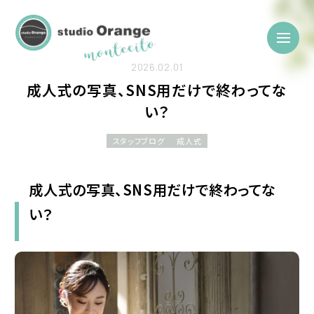
2026.02.01
成人式の写真、SNS用だけで終わってな
い？
スタッフブログ
成人式
成人式の写真、SNS用だけで終わってな
い？