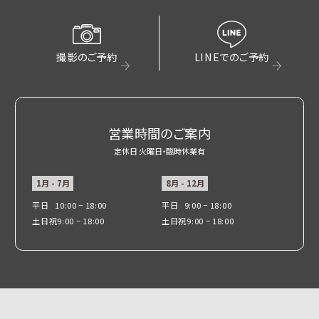
撮影のご予約
LINEでのご予約
営業時間のご案内
定休日 火曜日・臨時休業有
1月 - 7月
8月 - 12月
平日
10:00 − 18:00
平日
9:00 − 18:00
土日祝
9:00 − 18:00
土日祝
9:00 − 18:00