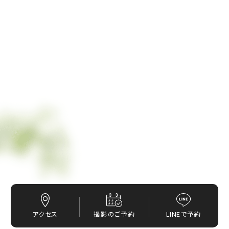
アクセス
撮影のご予約
LINEで予約