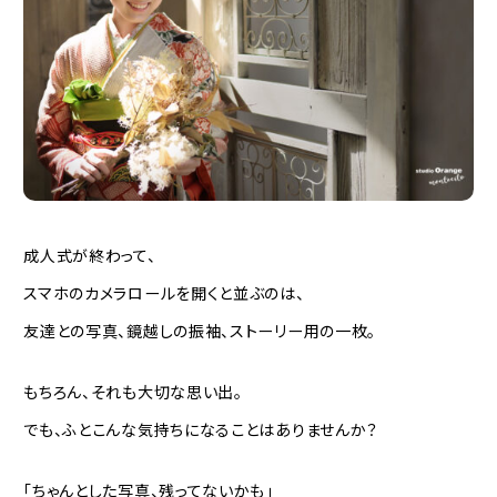
成人式が終わって、
スマホのカメラロールを開くと並ぶのは、
友達との写真、鏡越しの振袖、ストーリー用の一枚。
もちろん、それも大切な思い出。
でも、ふとこんな気持ちになることはありませんか？
「ちゃんとした写真、残ってないかも」