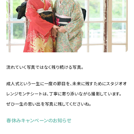
流れていく写真ではなく残り続ける写真。
成人式という一生に一度の節目を、未来に残すためにスタジオオ
レンジモンテシートは、丁寧に寄り添いながら撮影しています。
ぜひ一生の思い出を写真に残してくださいね。
春休みキャンペーンのお知らせ