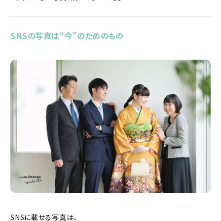
SNSの写真は“今”のためのもの
SNSに載せる写真は、