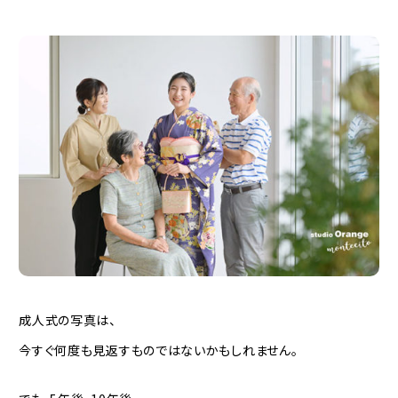
成人式の写真は、
今すぐ何度も見返すものではないかもしれません。