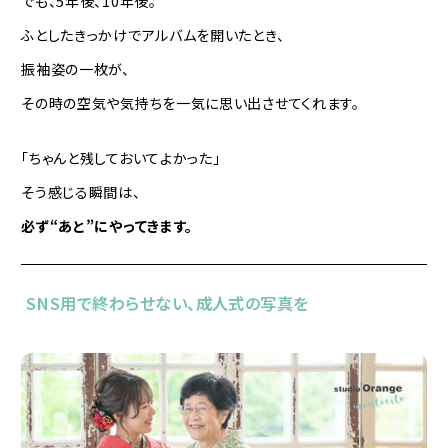
でも、5年後、10年後。
ふとしたきっかけでアルバムを開いたとき、
振袖姿の一枚が、
その時の空気や気持ちを一気に思い出させてくれます。
「ちゃんと残しておいてよかった」
そう感じる瞬間は、
必ず“あと”にやってきます。
SNS用で終わらせない、成人式の写真を