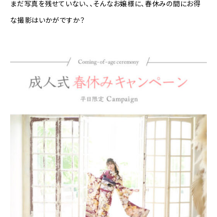
まだ写真を残せていない、、そんなお嬢様に、春休みの間にお得
な撮影はいかがですか？