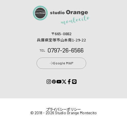
〒665-0882
兵庫県宝塚市山本南1-29-22
0797-26-6566
TEL
Google MAP
プライバシーポリシー
© 2018 - 2026 Studio Orange Montecito