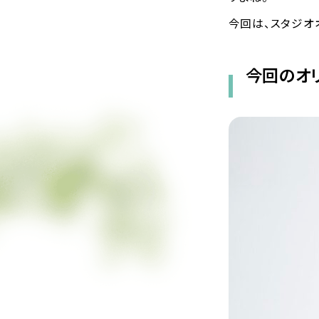
今回は、スタジオ
今回のオ