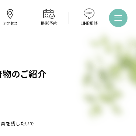
アクセス
撮影予約
LINE相談
着物のご紹介
写真を残したいで