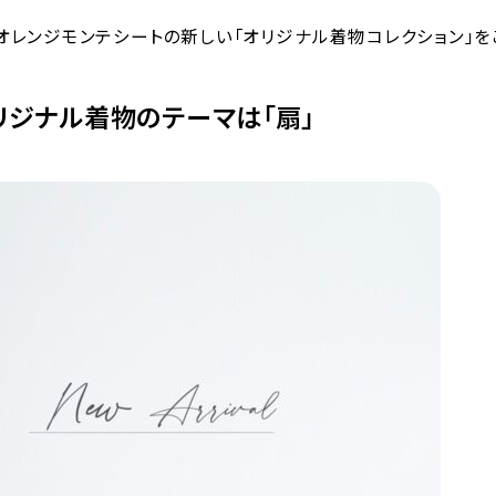
オレンジモンテシートの新しい「オリジナル着物コレクション」を
リジナル着物のテーマは「扇」