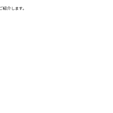
ご紹介します。