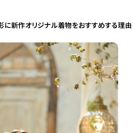
影に新作オリジナル着物をおすすめする理由