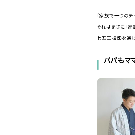
「家族で一つのテ
それはまさに「家
七五三撮影を通じ
パパもマ