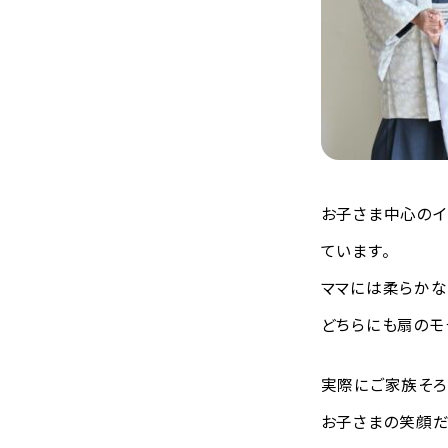
お子さま中心のイ
ています。
ママには柔らかな
どちらにも扇のモ
実際にご家族そろ
お子さまの笑顔だ