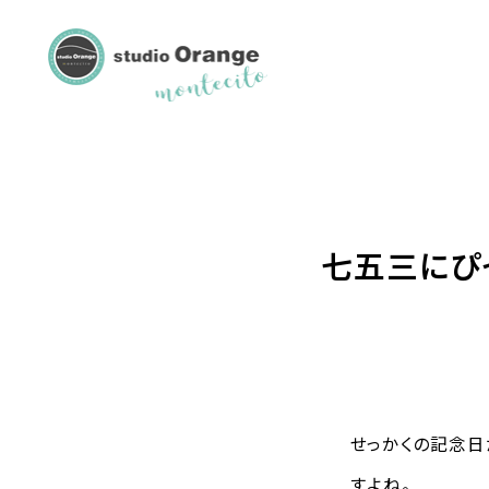
七五三にぴ
せっかくの記念日
すよね。