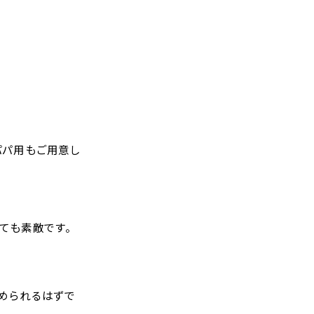
パパ用もご用意し
ても素敵です。
められるはずで