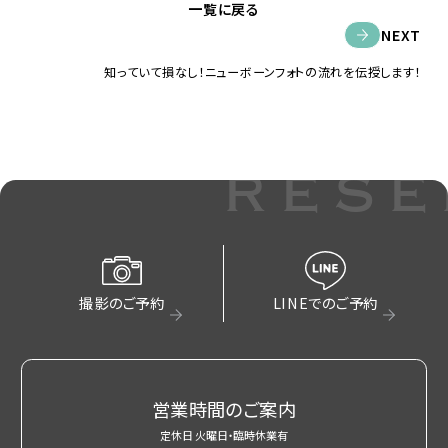
一覧に戻る
NEXT
知っていて損なし！ニューボーンフォトの流れを伝授します！
rese
撮影のご予約
LINEでのご予約
営業時間のご案内
定休日 火曜日・臨時休業有