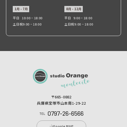
1月 - 7月
8月 - 12月
平日
10:00 − 18:00
平日
9:00 − 18:00
土日祝
9:00 − 18:00
土日祝
9:00 − 18:00
〒665-0882
兵庫県宝塚市山本南1-29-22
0797-26-6566
TEL
Google MAP