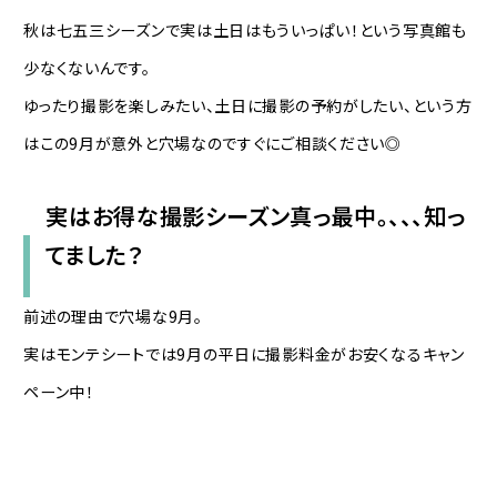
秋は七五三シーズンで実は土日はもういっぱい！という写真館も
少なくないんです。
ゆったり撮影を楽しみたい、土日に撮影の予約がしたい、という方
はこの9月が意外と穴場なのですぐにご相談ください◎
実はお得な撮影シーズン真っ最中。、、、知っ
てました？
前述の理由で穴場な9月。
実はモンテシートでは9月の平日に撮影料金がお安くなるキャン
ペーン中！