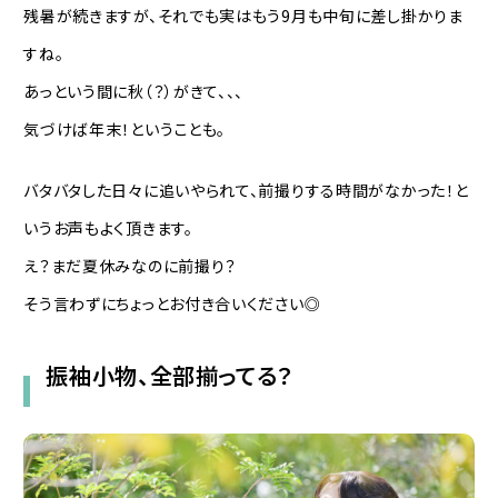
残暑が続きますが、それでも実はもう9月も中旬に差し掛かりま
すね。
あっという間に秋（？）がきて、、、
気づけば年末！ということも。
バタバタした日々に追いやられて、前撮りする時間がなかった！と
いうお声もよく頂きます。
え？まだ夏休みなのに前撮り？
そう言わずにちょっとお付き合いください◎
振袖小物、全部揃ってる？