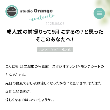
2025.09.06
成人式の前撮りって9月にするの？と思った
そこのあなたへ！
スタッフブログ
成人式
こんにちは！宝塚市の写真館 スタジオオレンジ・モンテシートの
もんでんです。
先日の台風で少し夜は涼しくなったかな？と思いきや、まだまだ
昼間は猛暑続き。
涼しくなるのはいつでしょうか、、