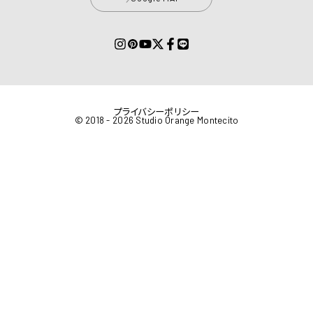
プライバシーポリシー
© 2018 - 2026 Studio Orange Montecito