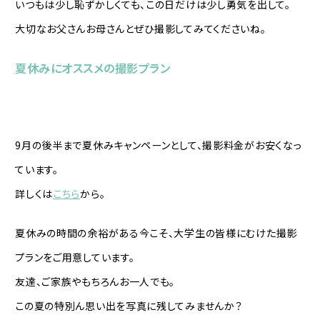
いつもは少し恥ずかしくても、この日だけは少し勇気を出して。
大切なお父さんお母さんとぜひ撮影してみてくださいね。
夏休みにオススメの撮影プラン
9月の後半まで夏休みキャンペーンとして、撮影料金がお安くなっ
ています。
詳しくは
こちら
から。
夏休みの時間の余裕がある今こそ、大学生の皆様にむけた撮影
プランをご用意しています。
友達、ご家族やもちろんお一人でも。
この夏の特別ん思い出を写真に残してみませんか？