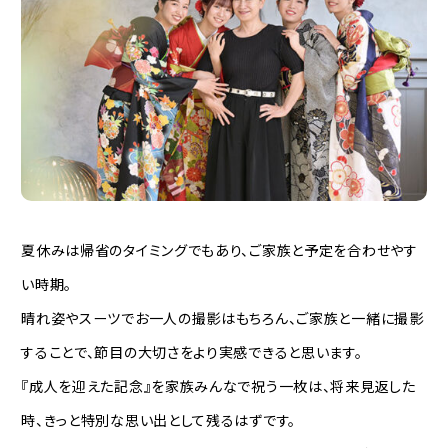
夏休みは帰省のタイミングでもあり、ご家族と予定を合わせやす
い時期。
晴れ姿やスーツでお一人の撮影はもちろん、ご家族と一緒に撮影
することで、節目の大切さをより実感できると思います。
『成人を迎えた記念』を家族みんなで祝う一枚は、将来見返した
時、きっと特別な思い出として残るはずです。