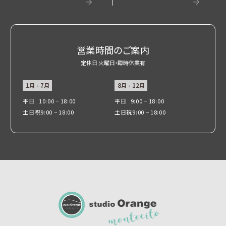
営業時間のご案内
定休日 火曜日・臨時休業有
1月 - 7月
8月 - 12月
平日
10:00 − 18:00
平日
9:00 − 18:00
土日祝
9:00 − 18:00
土日祝
9:00 − 18:00