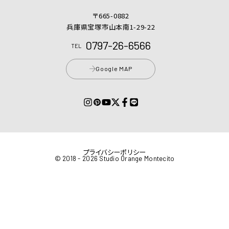
〒665-0882
兵庫県宝塚市山本南1-29-22
0797-26-6566
TEL
Google MAP
プライバシーポリシー
© 2018 - 2026 Studio Orange Montecito