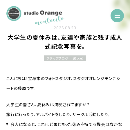
2025.08.20
大学生の夏休みは、友達や家族と残す成人
式記念写真を。
スタッフブログ
成人式
こんにちは！宝塚市のフォトスタジオ、スタジオオレンジモンテシ
ートの藤原です。
大学生の皆さん、夏休みは満喫されてますか？
旅行に行ったり、アルバイトをしたり、サークル活動したり。
社会人になると、これほどまとまった休みを持てる機会はなかな