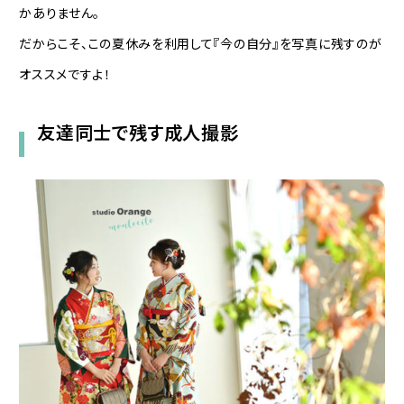
かありません。
だからこそ、この夏休みを利用して『今の自分』を写真に残すのが
オススメですよ！
友達同士で残す成人撮影