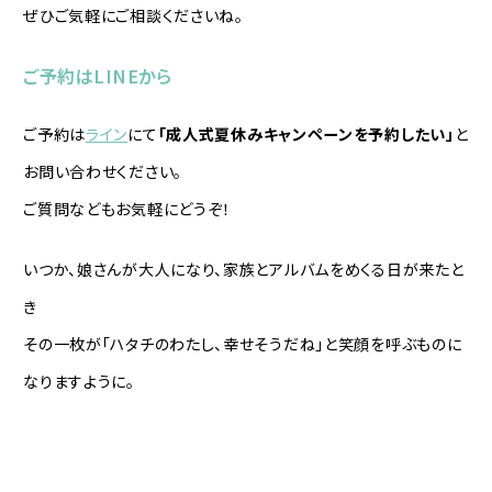
ぜひご気軽にご相談くださいね。
ご予約はLINEから
ご予約は
ライン
にて
「成人式夏休みキャンペーンを予約したい」
と
お問い合わせください。
ご質問などもお気軽にどうぞ！
いつか、娘さんが大人になり、家族とアルバムをめくる日が来たと
き――
その一枚が「ハタチのわたし、幸せそうだね」と笑顔を呼ぶものに
なりますように。