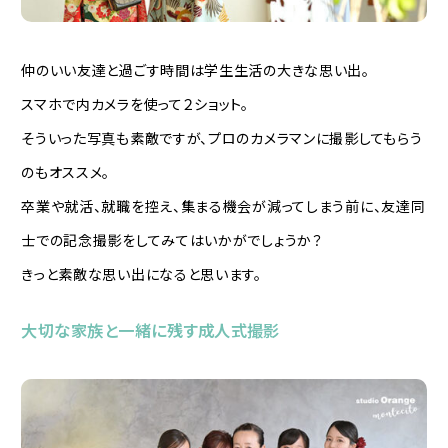
仲のいい友達と過ごす時間は学生生活の大きな思い出。
スマホで内カメラを使って２ショット。
そういった写真も素敵ですが、プロのカメラマンに撮影してもらう
のもオススメ。
卒業や就活、就職を控え、集まる機会が減ってしまう前に、友達同
士での記念撮影をしてみてはいかがでしょうか？
きっと素敵な思い出になると思います。
大切な家族と一緒に残す成人式撮影