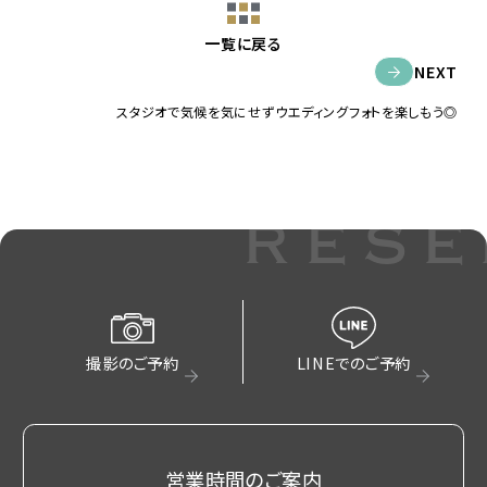
一覧に戻る
NEXT
スタジオで気候を気にせずウエディングフォトを楽しもう◎
rese
撮影のご予約
LINEでのご予約
営業時間のご案内