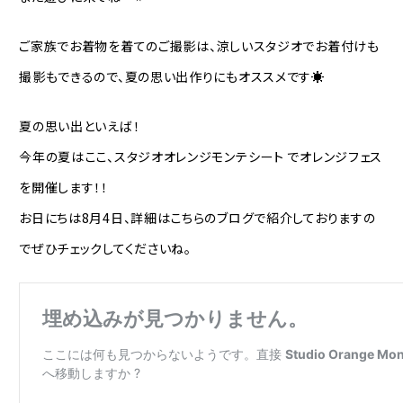
ご家族でお着物を着てのご撮影は、涼しいスタジオでお着付けも
撮影もできるので、夏の思い出作りにもオススメです☀︎
夏の思い出といえば！
今年の夏はここ、スタジオオレンジモンテシート でオレンジフェス
を開催します！！
お日にちは8月4日、詳細はこちらのブログで紹介しておりますの
でぜひチェックしてくださいね。