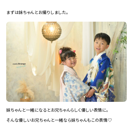
まずは妹ちゃんとお撮りしました。
妹ちゃんと一緒になるとお兄ちゃんらしく優しい表情に。
そんな優しいお兄ちゃんと一緒なら妹ちゃんもこの表情♡