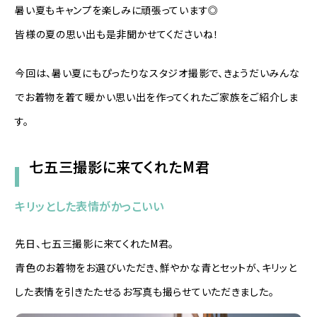
暑い夏もキャンプを楽しみに頑張っています◎
皆様の夏の思い出も是非聞かせてくださいね！
今回は、暑い夏にもぴったりなスタジオ撮影で、きょうだいみんな
でお着物を着て暖かい思い出を作ってくれたご家族をご紹介しま
す。
七五三撮影に来てくれたM君
キリッとした表情がかっこいい
先日、七五三撮影に来てくれたM君。
青色のお着物をお選びいただき、鮮やかな青とセットが、キリッと
した表情を引きたたせるお写真も撮らせていただきました。