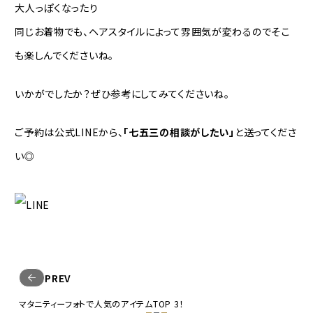
大人っぽくなったり
同じお着物でも、ヘアスタイルによって雰囲気が変わるのでそこ
も楽しんでくださいね。
いかがでしたか？ぜひ参考にしてみてくださいね。
ご予約は公式LINEから、
「七五三の相談がしたい」
と送ってくださ
い◎
PREV
マタニティーフォトで人気のアイテムTOP 3！