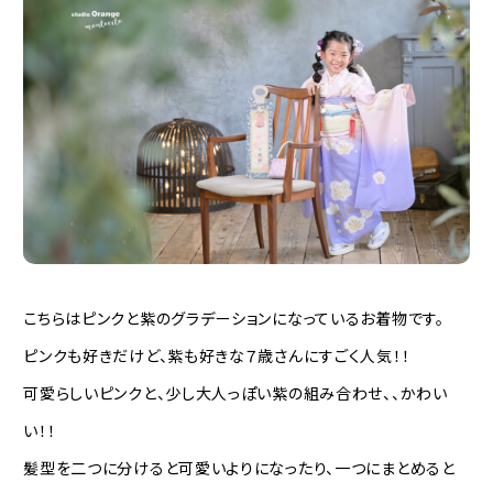
こちらはピンクと紫のグラデーションになっているお着物です。
ピンクも好きだけど、紫も好きな７歳さんにすごく人気！！
可愛らしいピンクと、少し大人っぽい紫の組み合わせ、、かわい
い！！
髪型を二つに分けると可愛いよりになったり、一つにまとめると