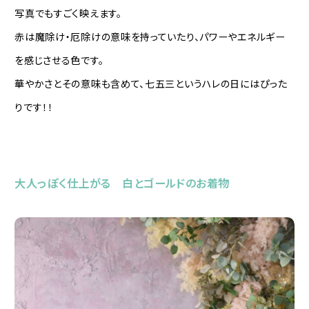
写真でもすごく映えます。
赤は魔除け・厄除けの意味を持っていたり、パワーやエネルギー
を感じさせる色です。
華やかさとその意味も含めて、七五三というハレの日にはぴった
りです！！
大人っぽく仕上がる 白とゴールドのお着物