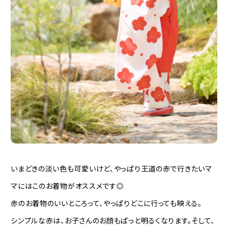
いまどきの淡い色も可愛いけど、やっぱり王道の赤で行きたいマ
マにはこのお着物がオススメです◎
赤のお着物のいいところって、やっぱりどこに行っても映える。
シンプルな赤は、お子さんのお顔もぱっと明るくなります。そして、