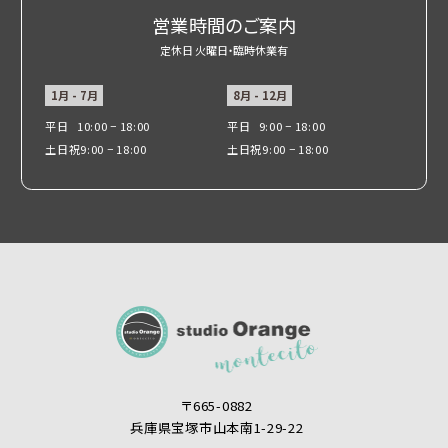
営業時間のご案内
定休日 火曜日・臨時休業有
1月 - 7月
8月 - 12月
平日
10:00 − 18:00
平日
9:00 − 18:00
土日祝
9:00 − 18:00
土日祝
9:00 − 18:00
〒665-0882
兵庫県宝塚市山本南1-29-22