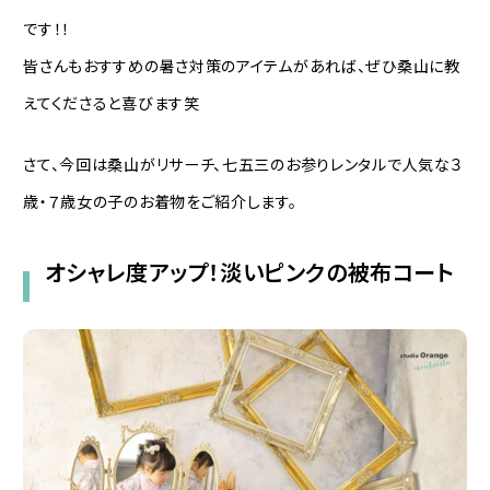
です！！
皆さんもおすすめの暑さ対策のアイテムがあれば、ぜひ桑山に教
えてくださると喜びます笑
さて、今回は桑山がリサーチ、七五三のお参りレンタルで人気な３
歳・７歳女の子のお着物をご紹介します。
オシャレ度アップ！淡いピンクの被布コート