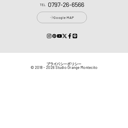
0797-26-6566
TEL
Google MAP
プライバシーポリシー
© 2018 - 2026 Studio Orange Montecito