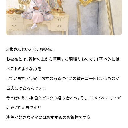
３歳さんといえば、お被布。
お被布とは、着物の上から着用する羽織りものです！基本的には
ベストのような形を
しています。が、実はお袖のあるタイプの被布コートというものが
当店にはあるんです！！
今っぽい淡い水色とピンクの組み合わせ。そしてこのシルエットが
可愛くて人気です！！
淡色が好きなママにはおすすめのお着物です◎