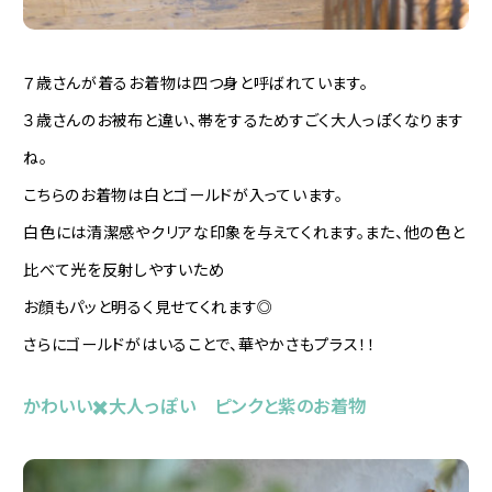
７歳さんが着るお着物は四つ身と呼ばれています。
３歳さんのお被布と違い、帯をするためすごく大人っぽくなります
ね。
こちらのお着物は白とゴールドが入っています。
白色には清潔感やクリアな印象を与えてくれます。また、他の色と
比べて光を反射しやすいため
お顔もパッと明るく見せてくれます◎
さらにゴールドがはいることで、華やかさもプラス！！
かわいい✖️大人っぽい ピンクと紫のお着物