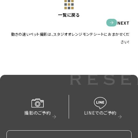
一覧に戻る
NEXT
動きの速いペット撮影は、スタジオオレンジモンテシートにおまかせくだ
さい！
rese
撮影のご予約
LINEでのご予約