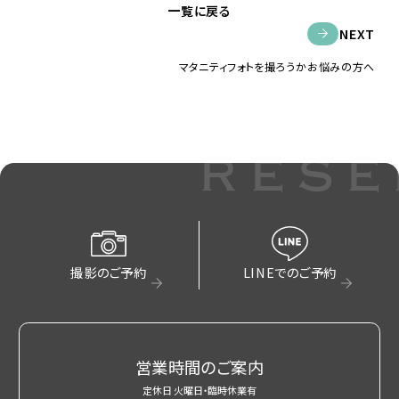
一覧に戻る
NEXT
マタニティフォトを撮ろうかお悩みの方へ
rese
撮影のご予約
LINEでのご予約
営業時間のご案内
定休日 火曜日・臨時休業有