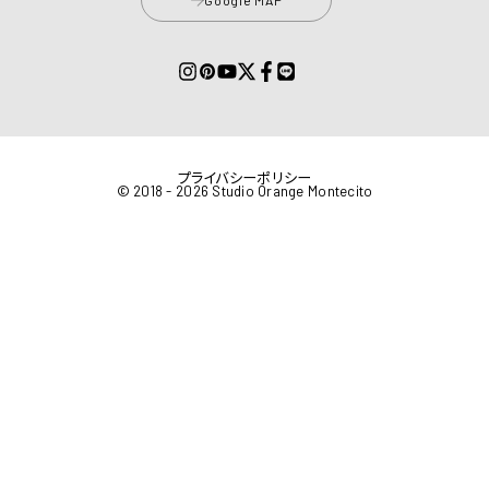
プライバシーポリシー
© 2018 - 2026 Studio Orange Montecito