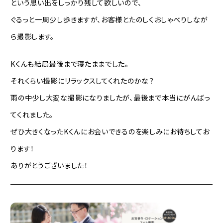
という思い出をしっかり残して欲しいので、
ぐるっと一周少し歩きますが、お客様とたのしくおしゃべりしなが
ら撮影します。
Kくんも結局最後まで寝たままでした。
それくらい撮影にリラックスしてくれたのかな？
雨の中少し大変な撮影になりましたが、最後まで本当にがんばっ
てくれました。
ぜひ大きくなったKくんにお会いできるのを楽しみにお待ちしてお
ります！
ありがとうございました！