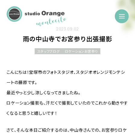
2023.09.02
雨の中山寺でお宮参り出張撮影
スタッフブログ
ロケーションお宮参り
こんにちは！宝塚市のフォトスタジオ、スタジオオレンジモンテシ
ートの藤原です。
最近やっと少し涼しくなってきましたね。
ロケーション撮影も、汗だくで撮影していたのでこれから動きやす
くなると思うと嬉しいです！
さて、そんな本日ご紹介するのは、中山寺さんでの、お宮参りロケ