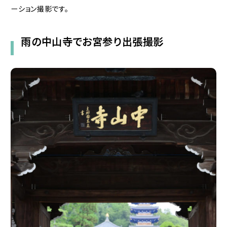
ーション撮影です。
雨の中山寺でお宮参り出張撮影