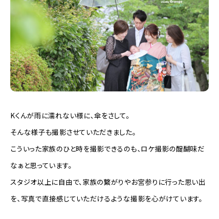
Kくんが雨に濡れない様に、傘をさして。
そんな様子も撮影させていただきました。
こういった家族のひと時を撮影できるのも、ロケ撮影の醍醐味だ
なぁと思っています。
スタジオ以上に自由で、家族の繋がりやお宮参りに行った思い出
を、写真で直接感じていただけるような撮影を心がけています。