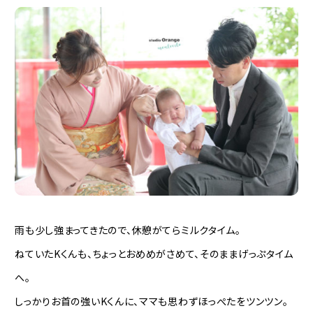
雨も少し強まってきたので、休憩がてらミルクタイム。
ねていたKくんも、ちょっとおめめがさめて、そのままげっぷタイム
へ。
しっかりお首の強いKくんに、ママも思わずほっぺたをツンツン。