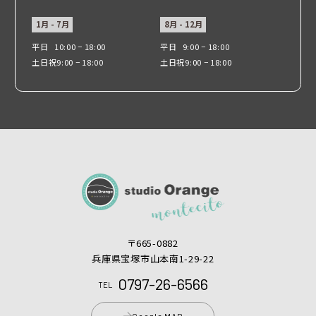
1月 - 7月
8月 - 12月
平日
10:00 − 18:00
平日
9:00 − 18:00
土日祝
9:00 − 18:00
土日祝
9:00 − 18:00
〒665-0882
兵庫県宝塚市山本南1-29-22
0797-26-6566
TEL
Google MAP