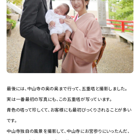
最後には、中山寺の奥の奥まで行って、五重塔と撮影しました。
実は一番最初の写真にも、この五重塔が写っています。
青色の塔って珍しくて、お客様にも最初びっくりされることが多い
です。
中山寺独自の風景を撮影して、中山寺にお宮参りにいったんだ、