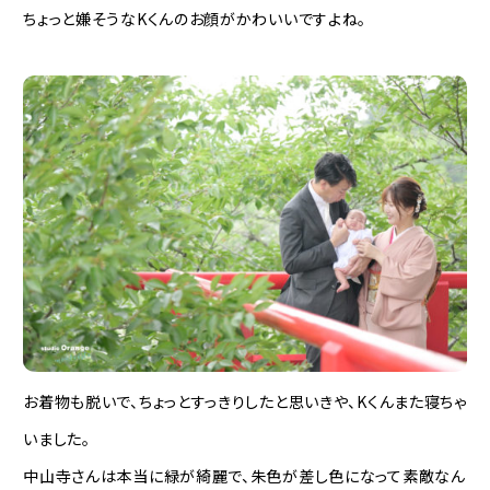
ちょっと嫌そうなKくんのお顔がかわいいですよね。
お着物も脱いで、ちょっとすっきりしたと思いきや、Kくんまた寝ちゃ
いました。
中山寺さんは本当に緑が綺麗で、朱色が差し色になって素敵なん