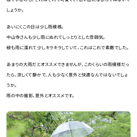
しょうか。
あいにくこの日は少し雨模様。
中山寺さんも少し雨にぬれてしっとりとした雰囲気。
緑も雨に濡れて少しキラキラしていて、これはこれで素敵でした。
あまりの大雨だとオススメできませんが、このくらいの雨模様だっ
たら、涼しくて静かで、人も少なく意外と快適なんではないでしょ
うか。
雨の中の撮影、意外とオススメです。