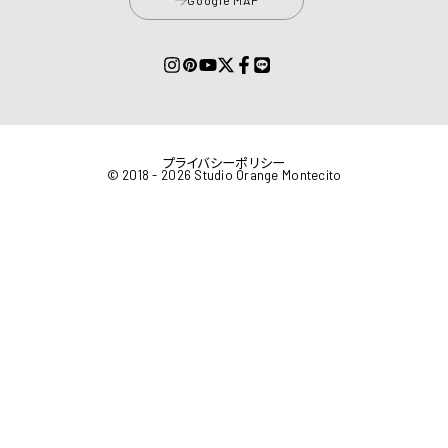
プライバシーポリシー
© 2018 - 2026 Studio Orange Montecito