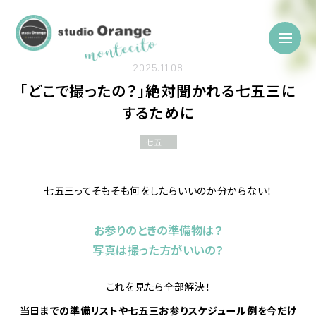
2025.11.08
「どこで撮ったの？」絶対聞かれる七五三に
するために
七五三
七五三ってそもそも何をしたらいいのか分からない！
お参りのときの準備物は？
写真は撮った方がいいの？
これを見たら全部解決！
当日までの準備リストや七五三お参りスケジュール例を今だけ