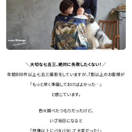
＼大切な七五三、絶対に失敗したくない！／
年間800件以上七五三撮影をしていますが、7割以上のお客様が
「もっと早く準備しておけばよかった…」
と感じています。
色々調べたつもりだったけど、
いざ当日になると
「想像以上にバタバタして大変だった！」