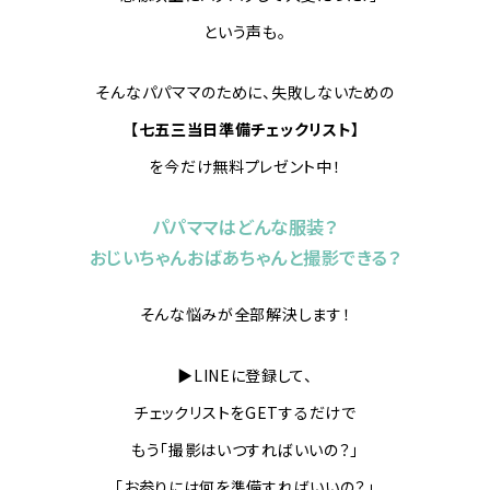
という声も。
そんなパパママのために、失敗しないための
【七五三当日準備チェックリスト】
を今だけ無料プレゼント中！
パパママはどんな服装？
おじいちゃんおばあちゃんと撮影できる？
そんな悩みが全部解決します！
▶︎LINEに登録して、
チェックリストをGETするだけで
もう「撮影はいつすればいいの？」
「お参りには何を準備すればいいの？」