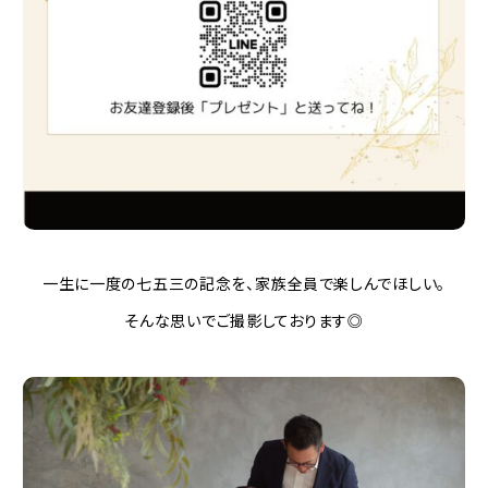
一生に一度の七五三の記念を、家族全員で楽しんでほしい。
そんな思いでご撮影しております◎