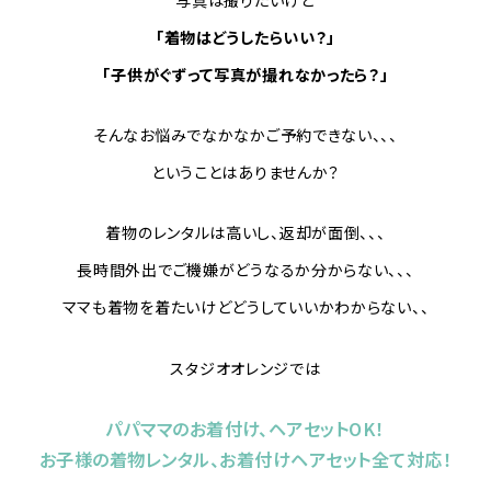
写真は撮りたいけど
「着物はどうしたらいい？」
「子供がぐずって写真が撮れなかったら？」
そんなお悩みでなかなかご予約できない、、、
ということはありませんか？
着物のレンタルは高いし、返却が面倒、、、
長時間外出でご機嫌がどうなるか分からない、、、
ママも着物を着たいけどどうしていいかわからない、、
スタジオオレンジでは
パパママのお着付け、ヘアセットOK！
お子様の着物レンタル、お着付けヘアセット全て対応！