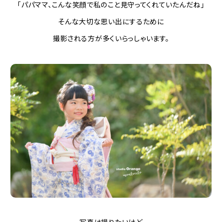
「パパママ、こんな笑顔で私のこと見守ってくれていたんだね」
そんな大切な思い出にするために
撮影される方が多くいらっしゃいます。