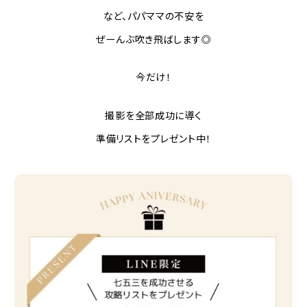
など、パパママの不安を
ぜーんぶ吹き飛ばします◎
今だけ！
撮影を全部成功に導く
準備リストをプレゼント中！