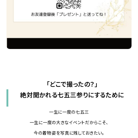
「どこで撮ったの？」
絶対聞かれる七五三参りにするために
一生に一度の七五三
一生に一度の大きなイベントだからこそ、
今の着物姿を写真に残しておきたい。