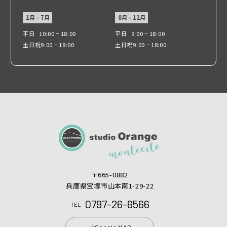
1月 - 7月
8月 - 12月
平日
10:00 − 18:00
平日
9:00 − 18:00
土日祝
9:00 − 18:00
土日祝
9:00 − 18:00
〒665-0882
兵庫県宝塚市山本南1-29-22
0797-26-6566
TEL
Google MAP