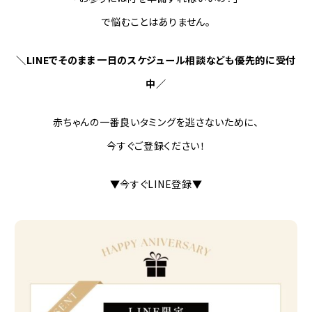
で悩むことはありません。
＼LINEでそのまま一日のスケジュール相談なども優先的に受付
中／
赤ちゃんの一番良いタミングを逃さないために、
今すぐご登録ください！
▼今すぐLINE登録▼