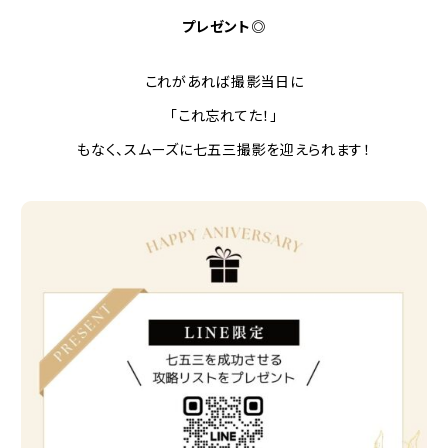
プレゼント◎
これがあれば撮影当日に
「これ忘れてた！」
もなく、スムーズに七五三撮影を迎えられます！