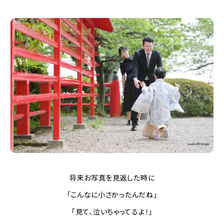
将来お写真を見返した時に
「こんなに小さかったんだね」
「見て、泣いちゃってるよ！」