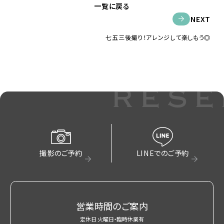
一覧に戻る
NEXT
七五三後撮り！アレンジして楽しもう◎
rese
撮影のご予約
LINEでのご予約
営業時間のご案内
定休日 火曜日・臨時休業有